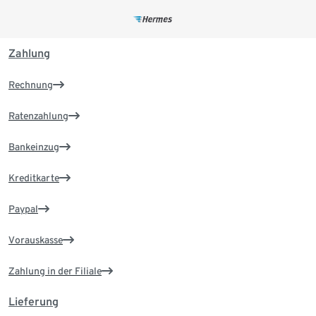
Zahlung
Rechnung
Ratenzahlung
Bankeinzug
Kreditkarte
Paypal
Vorauskasse
Zahlung in der Filiale
Lieferung