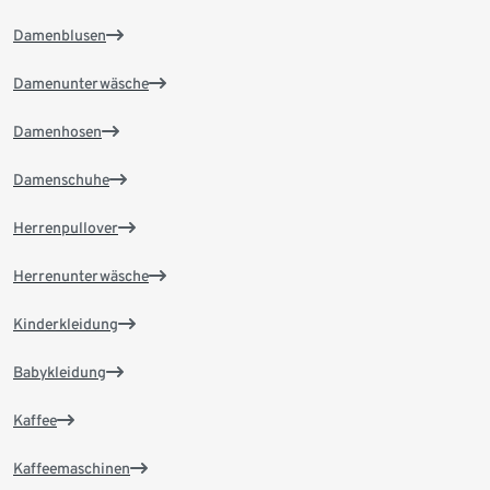
Damenblusen
Damenunterwäsche
Damenhosen
Damenschuhe
Herrenpullover
Herrenunterwäsche
Kinderkleidung
Babykleidung
Kaffee
Kaffeemaschinen