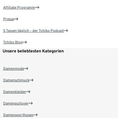
Affiliate Programm
Presse
5 Tassen täglich – der Tchibo Podcast
Tchibo Blog
Unsere beliebtesten Kategorien
Damenmode
Damenschmuck
Damenkleider
Damenpullover
Damensporthosen