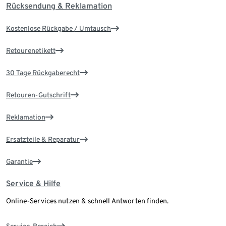
Rücksendung & Reklamation
Kostenlose Rückgabe / Umtausch
Retourenetikett
30 Tage Rückgaberecht
Retouren-Gutschrift
Reklamation
Ersatzteile & Reparatur
Garantie
Service & Hilfe
Online-Services nutzen & schnell Antworten finden.