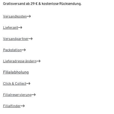
Gratisversand ab 29 € & kostenlose Rücksendung.
Versandkosten
Lieferzeit
Versandpartner
Packstation
Lieferadresse ändern
Filialabholung
Click & Collect
Filialreservierung
Filialfinder