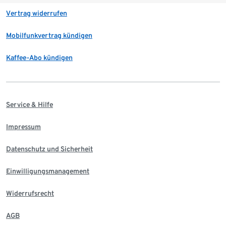
Vertrag widerrufen
Mobilfunkvertrag kündigen
Kaffee-Abo kündigen
Service & Hilfe
Impressum
Datenschutz und Sicherheit
Einwilligungsmanagement
Widerrufsrecht
AGB