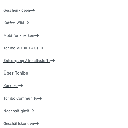
Geschenkideen
Kaffee-Wiki
Mobilfunklexikon
Tchibo MOBIL FAQs
Entsorgung / Inhaltsstoffe
Über Tchibo
Karriere
Tchibo Community
Nachhaltigkeit
Geschäftskunden