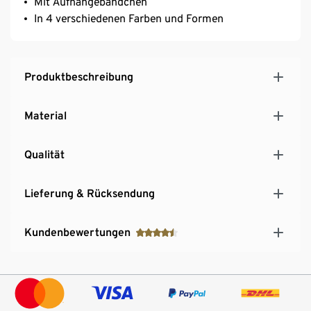
Mit Aufhängebändchen
In 4 verschiedenen Farben und Formen
Produktbeschreibung
Material
Qualität
Lieferung & Rücksendung
Kundenbewertungen