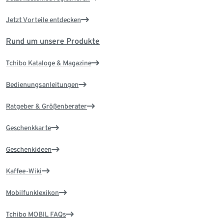
Jetzt Vorteile entdecken
Rund um unsere Produkte
Tchibo Kataloge & Magazine
Bedienungsanleitungen
Ratgeber & Größenberater
Geschenkkarte
Geschenkideen
Kaffee-Wiki
Mobilfunklexikon
Tchibo MOBIL FAQs