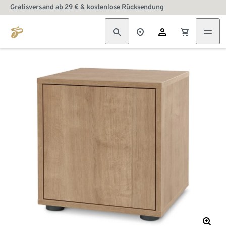
Gratisversand ab 29 € & kostenlose Rücksendung