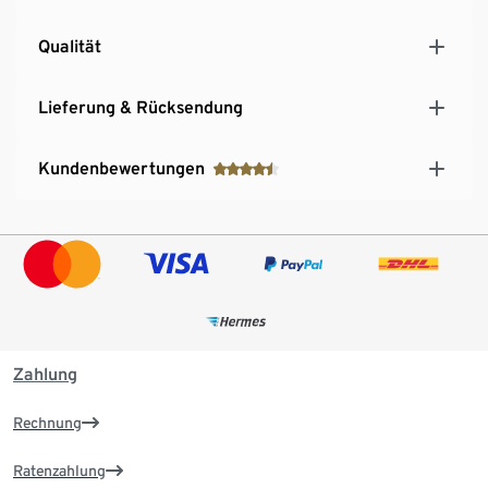
Qualität
Lieferung & Rücksendung
Kundenbewertungen
Zahlung
Rechnung
Ratenzahlung