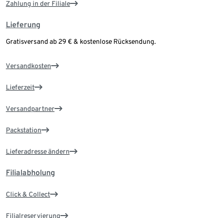
Zahlung in der Filiale
Lieferung
Gratisversand ab 29 € & kostenlose Rücksendung.
Versandkosten
Lieferzeit
Versandpartner
Packstation
Lieferadresse ändern
Filialabholung
Click & Collect
Filialreservierung