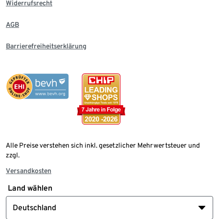
Widerrufsrecht
AGB
Barrierefreiheitserklärung
Alle Preise verstehen sich inkl. gesetzlicher Mehrwertsteuer und
zzgl.
Versandkosten
Land wählen
Deutschland