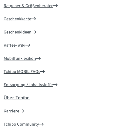
Ratgeber & Größenberater
Geschenkkarte
Geschenkideen
Kaffee-Wiki
Mobilfunklexikon
Tchibo MOBIL FAQs
Entsorgung / Inhaltsstoffe
Über Tchibo
Karriere
Tchibo Community