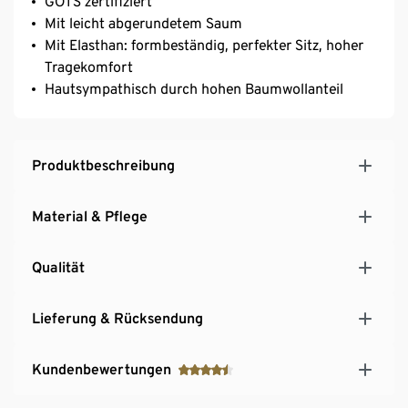
GOTS zertifiziert
Mit leicht abgerundetem Saum
Mit Elasthan: formbeständig, perfekter Sitz, hoher
Tragekomfort
Hautsympathisch durch hohen Baumwollanteil
Produktbeschreibung
Material & Pflege
Qualität
Lieferung & Rücksendung
Kundenbewertungen