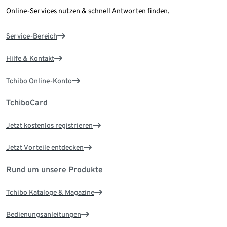
Online-Services nutzen & schnell Antworten finden.
Service-Bereich
Hilfe & Kontakt
Tchibo Online-Konto
TchiboCard
Jetzt kostenlos registrieren
Jetzt Vorteile entdecken
Rund um unsere Produkte
Tchibo Kataloge & Magazine
Bedienungsanleitungen