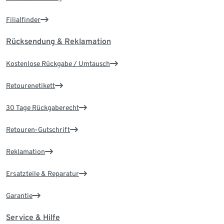
Filialfinder
Rücksendung & Reklamation
Kostenlose Rückgabe / Umtausch
Retourenetikett
30 Tage Rückgaberecht
Retouren-Gutschrift
Reklamation
Ersatzteile & Reparatur
Garantie
Service & Hilfe