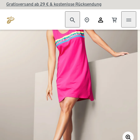
Gratisversand ab 29 € & kostenlose Rücksendung