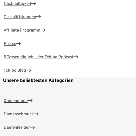
Nachhaltigkeit
Geschäftskunden
Affiliate Programm
Presse
5 Tassen täglich – der Tchibo Podcast
Tchibo Blog
Unsere beliebtesten Kategorien
Damenmode
Damenschmuck
Damenkleider