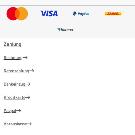
Zahlung
Rechnung
Ratenzahlung
Bankeinzug
Kreditkarte
Paypal
Vorauskasse