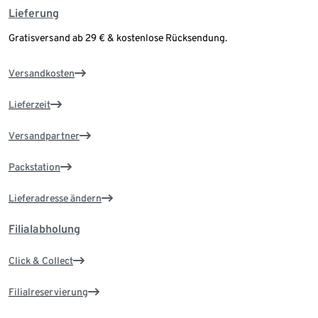
Lieferung
Gratisversand ab 29 € & kostenlose Rücksendung.
Versandkosten
Lieferzeit
Versandpartner
Packstation
Lieferadresse ändern
Filialabholung
Click & Collect
Filialreservierung