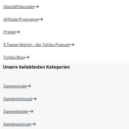
Geschäftskunden
Affiliate Programm
Presse
5 Tassen täglich – der Tchibo Podcast
Tchibo Blog
Unsere beliebtesten Kategorien
Damenmode
Damenschmuck
Damenkleider
Damenpullover