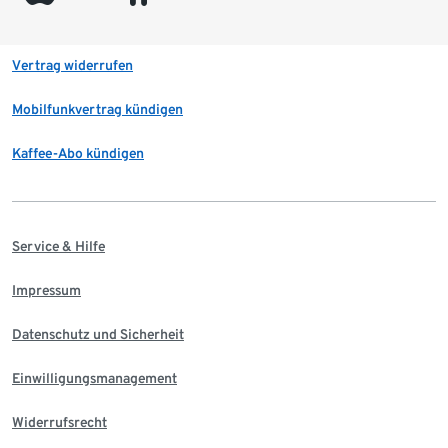
Vertrag widerrufen
Mobilfunkvertrag kündigen
Kaffee-Abo kündigen
Service & Hilfe
Impressum
Datenschutz und Sicherheit
Einwilligungsmanagement
Widerrufsrecht