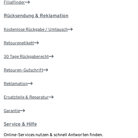
Filialfinder
Rücksendung & Reklamation
Kostenlose Rückgabe / Umtausch
Retourenetikett
30 Tage Rückgaberecht
Retouren-Gutschrift
Reklamation
Ersatzteile & Reparatur
Garantie
Service & Hilfe
Online-Services nutzen & schnell Antworten finden.