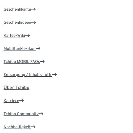
Geschenkkarte
Geschenkideen
Kaffee-Wiki
Mobilfunklexikon
Tchibo MOBIL FAQs
Entsorgung / Inhaltsstoffe
Über Tchibo
Karriere
Tchibo Community
Nachhaltigkeit