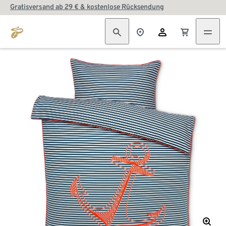
Gratisversand ab 29 € & kostenlose Rücksendung