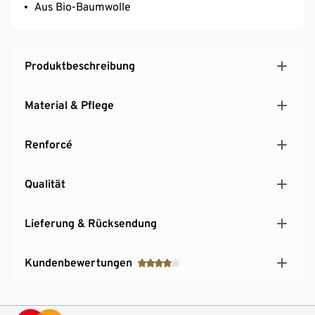
Aus Bio-Baumwolle
Produktbeschreibung
Material & Pflege
Renforcé
Qualität
Lieferung & Rücksendung
Kundenbewertungen