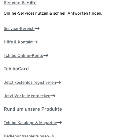
Service & Hilfe
Online-Services nutzen & schnell Antworten finden.
Service-Bereich
Hilfe & Kontakt
Tchibo Online-Konto
TchiboCard
Jetzt kostenlos registrieren
Jetzt Vorteile entdecken
Rund um unsere Produkte
Tchibo Kataloge & Magazine
Bedienungsanleitungen