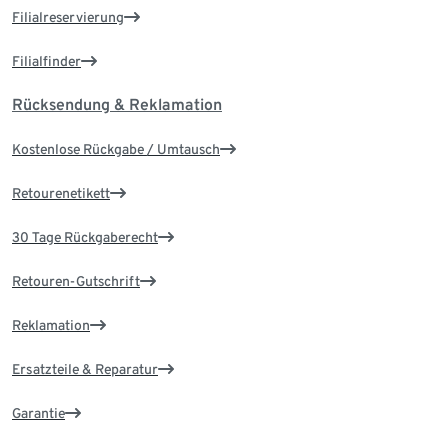
Filialreservierung
Filialfinder
Rücksendung & Reklamation
Kostenlose Rückgabe / Umtausch
Retourenetikett
30 Tage Rückgaberecht
Retouren-Gutschrift
Reklamation
Ersatzteile & Reparatur
Garantie