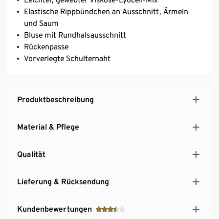
Elastische Rippbündchen an Ausschnitt, Ärmeln
und Saum
Bluse mit Rundhalsausschnitt
Rückenpasse
Vorverlegte Schulternaht
Produktbeschreibung
Material & Pflege
Qualität
Lieferung & Rücksendung
Kundenbewertungen