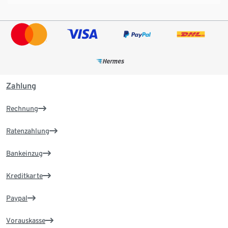
Zahlung
Rechnung
Ratenzahlung
Bankeinzug
Kreditkarte
Paypal
Vorauskasse