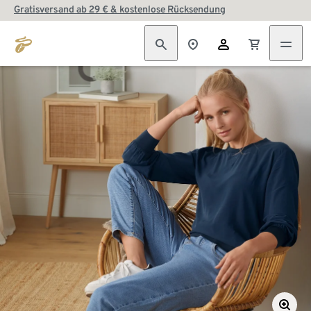
Gratisversand ab 29 € & kostenlose Rücksendung