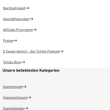
Nachhaltigkeit
Geschäftskunden
Affiliate Programm
Presse
5 Tassen täglich – der Tchibo Podcast
Tchibo Blog
Unsere beliebtesten Kategorien
Damenmode
Damenschmuck
Damenkleider