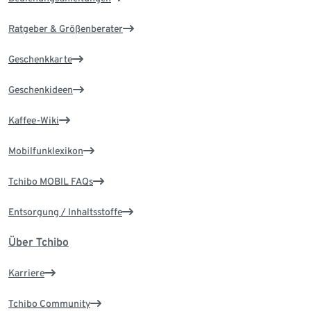
Ratgeber & Größenberater
Geschenkkarte
Geschenkideen
Kaffee-Wiki
Mobilfunklexikon
Tchibo MOBIL FAQs
Entsorgung / Inhaltsstoffe
Über Tchibo
Karriere
Tchibo Community