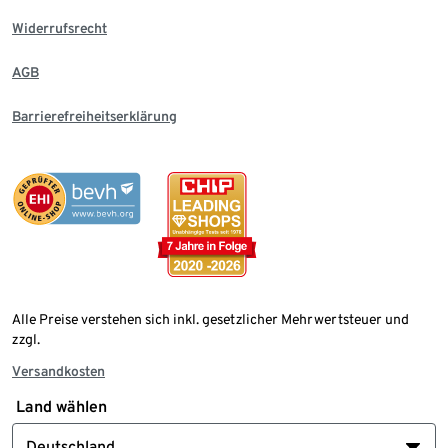
Widerrufsrecht
AGB
Barrierefreiheitserklärung
Alle Preise verstehen sich inkl. gesetzlicher Mehrwertsteuer und
zzgl.
Versandkosten
Land wählen
Deutschland