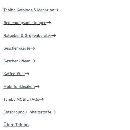
Tchibo Kataloge & Magazine
Bedienungsanleitungen
Ratgeber & Größenberater
Geschenkkarte
Geschenkideen
Kaffee-Wiki
Mobilfunklexikon
Tchibo MOBIL FAQs
Entsorgung / Inhaltsstoffe
Über Tchibo