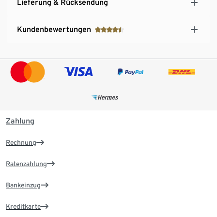
Lieferung & Rücksendung
Kundenbewertungen
Zahlung
Rechnung
Ratenzahlung
Bankeinzug
Kreditkarte