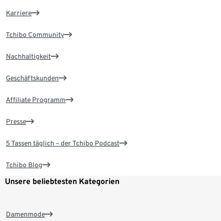
Karriere
Tchibo Community
Nachhaltigkeit
Geschäftskunden
Affiliate Programm
Presse
5 Tassen täglich – der Tchibo Podcast
Tchibo Blog
Unsere beliebtesten Kategorien
Damenmode