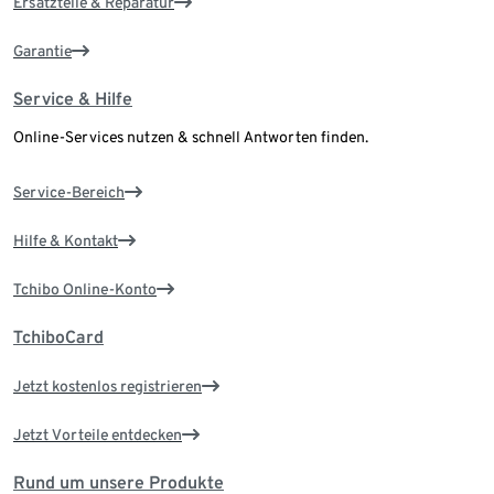
Ersatzteile & Reparatur
Garantie
Service & Hilfe
Online-Services nutzen & schnell Antworten finden.
Service-Bereich
Hilfe & Kontakt
Tchibo Online-Konto
TchiboCard
Jetzt kostenlos registrieren
Jetzt Vorteile entdecken
Rund um unsere Produkte