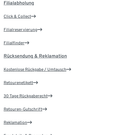
Filialabholung
Click & Collect
Filialreservierung
Filialfinder
Rücksendung & Reklamation
Kostenlose Rückgabe / Umtausch
Retourenetikett
30 Tage Rückgaberecht
Retouren-Gutschrift
Reklamation