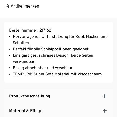
Artikel merken
Bestellnummer: 217162
Hervorragende Unterstützung für Kopf, Nacken und
Schultern
Perfekt für alle Schlafpositionen geeignet
Einzigartiges, schräges Design, beide Seiten
verwendbar
Bezug abnehmbar und waschbar
TEMPUR® Super Soft Material mit Viscoschaum
Produktbeschreibung
Material & Pflege