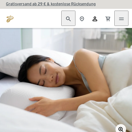
Gratisversand ab 29 € & kostenlose Rücksendung