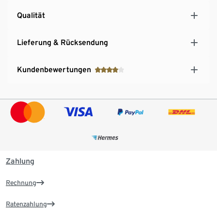
Qualität
Lieferung & Rücksendung
Kundenbewertungen
Zahlung
Rechnung
Ratenzahlung