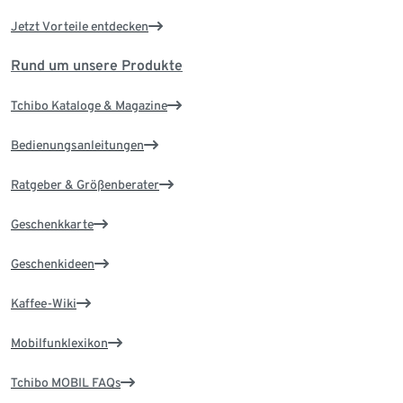
Jetzt Vorteile entdecken
Rund um unsere Produkte
Tchibo Kataloge & Magazine
Bedienungsanleitungen
Ratgeber & Größenberater
Geschenkkarte
Geschenkideen
Kaffee-Wiki
Mobilfunklexikon
Tchibo MOBIL FAQs