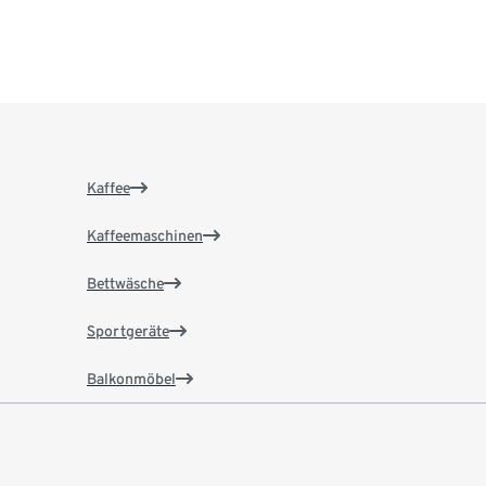
Kaffee
Kaffeemaschinen
Bettwäsche
Sportgeräte
Balkonmöbel