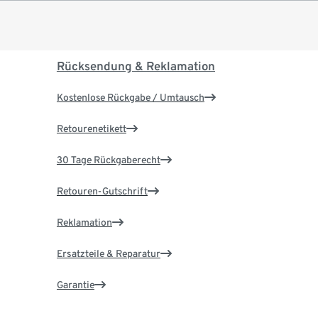
Rücksendung & Reklamation
Kostenlose Rückgabe / Umtausch
Retourenetikett
30 Tage Rückgaberecht
Retouren-Gutschrift
Reklamation
Ersatzteile & Reparatur
Garantie