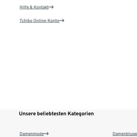
Hilfe & Kontakt
Tchibo Online-Konto
Unsere beliebtesten Kategorien
Damenmode
Damenbluse