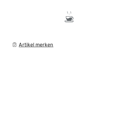
Artikel merken