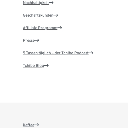
Nachhaltigkeit
Geschäftskunden
Affiliate Programm
Presse
5 Tassen täglich – der Tchibo Podcast
Tchibo Blog
Kaffee