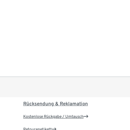
Rücksendung & Reklamation
Kostenlose Rückgabe / Umtausch
Retourenetikett