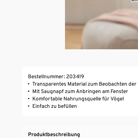
Bestellnummer: 203419
Transparentes Material zum Beobachten der
Mit Saugnapf zum Anbringen am Fenster
Komfortable Nahrungsquelle für Vögel
Einfach zu befüllen
Produktbeschreibung