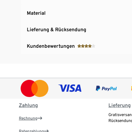
Material
Lieferung & Rücksendung
Kundenbewertungen
Zahlung
Lieferung
Gratisversan
Rechnung
Rücksendung
Ratenzahlung