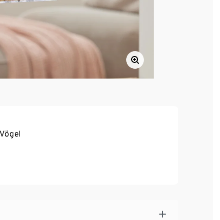
 Vögel