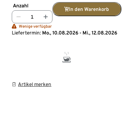
Anzahl
In den Warenkorb
Wenige verfügbar
Liefertermin:
Mo., 10.08.2026 - Mi., 12.08.2026
Artikel merken