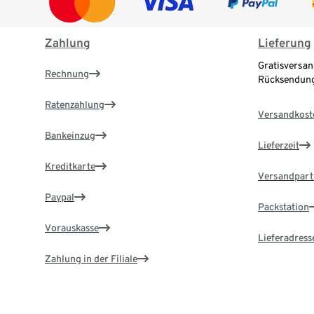
Zahlung
Lieferung
Gratisversan
Rechnung
Rücksendung
Ratenzahlung
Versandkost
Bankeinzug
Lieferzeit
Kreditkarte
Versandpart
Paypal
Packstation
Vorauskasse
Lieferadress
Zahlung in der Filiale