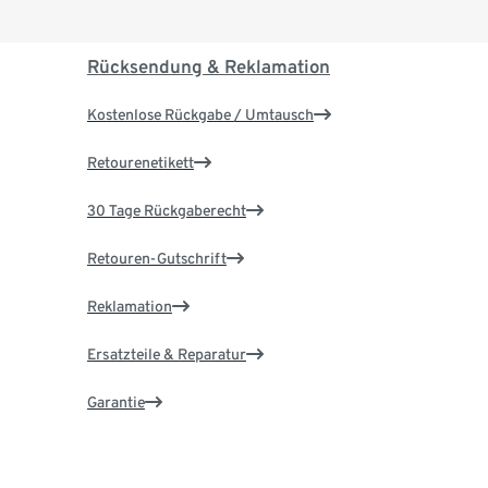
Rücksendung & Reklamation
Kostenlose Rückgabe / Umtausch
Retourenetikett
30 Tage Rückgaberecht
Retouren-Gutschrift
Reklamation
Ersatzteile & Reparatur
Garantie