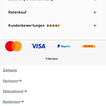
Ratenkauf
Kundenbewertungen
Zahlung
Rechnung
Ratenzahlung
Bankeinzug