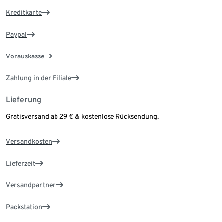
Kreditkarte
Paypal
Vorauskasse
Zahlung in der Filiale
Lieferung
Gratisversand ab 29 € & kostenlose Rücksendung.
Versandkosten
Lieferzeit
Versandpartner
Packstation