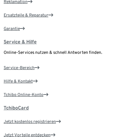
Reklamation
Ersatzteile & Reparatur
Garantie
Service & Hilfe
Online-Services nutzen & schnell Antworten finden.
Service-Bereich
Hilfe & Kontakt
Tchibo Online-Konto
TchiboCard
Jetzt kostenlos registrieren
Jetzt Vorteile entdecken