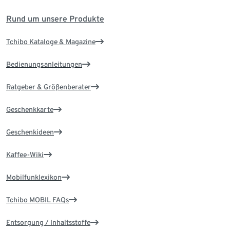
Rund um unsere Produkte
Tchibo Kataloge & Magazine
Bedienungsanleitungen
Ratgeber & Größenberater
Geschenkkarte
Geschenkideen
Kaffee-Wiki
Mobilfunklexikon
Tchibo MOBIL FAQs
Entsorgung / Inhaltsstoffe