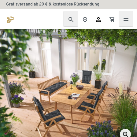
Gratisversand ab 29 € & kostenlose Rücksendung