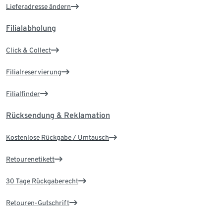
Lieferadresse ändern
Filialabholung
Click & Collect
Filialreservierung
Filialfinder
Rücksendung & Reklamation
Kostenlose Rückgabe / Umtausch
Retourenetikett
30 Tage Rückgaberecht
Retouren-Gutschrift