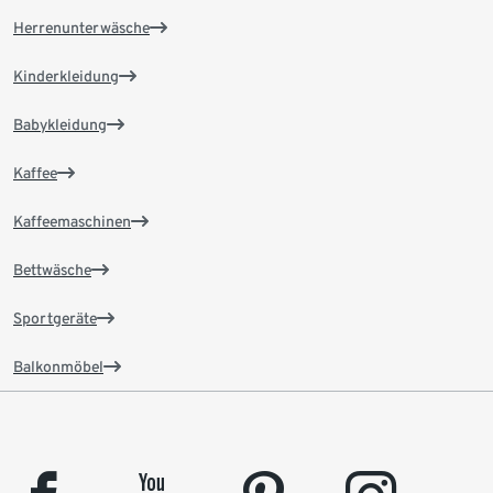
Herrenunterwäsche
Kinderkleidung
Babykleidung
Kaffee
Kaffeemaschinen
Bettwäsche
Sportgeräte
Balkonmöbel