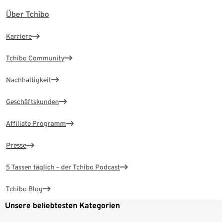
Über Tchibo
Karriere
Tchibo Community
Nachhaltigkeit
Geschäftskunden
Affiliate Programm
Presse
5 Tassen täglich – der Tchibo Podcast
Tchibo Blog
Unsere beliebtesten Kategorien