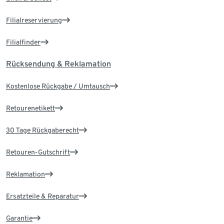
Filialreservierung
Filialfinder
Rücksendung & Reklamation
Kostenlose Rückgabe / Umtausch
Retourenetikett
30 Tage Rückgaberecht
Retouren-Gutschrift
Reklamation
Ersatzteile & Reparatur
Garantie