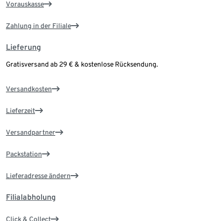
Vorauskasse
Zahlung in der Filiale
Lieferung
Gratisversand ab 29 € & kostenlose Rücksendung.
Versandkosten
Lieferzeit
Versandpartner
Packstation
Lieferadresse ändern
Filialabholung
Click & Collect