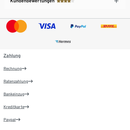
Kundenbewertungen
Zahlung
Rechnung
Ratenzahlung
Bankeinzug
Kreditkarte
Paypal