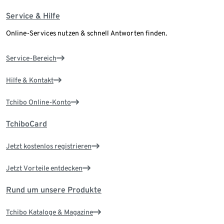
Service & Hilfe
Online-Services nutzen & schnell Antworten finden.
Service-Bereich
Hilfe & Kontakt
Tchibo Online-Konto
TchiboCard
Jetzt kostenlos registrieren
Jetzt Vorteile entdecken
Rund um unsere Produkte
Tchibo Kataloge & Magazine