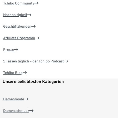
Tchibo Community
Nachhaltigkeit
Geschäftskunden
Affiliate Programm
Presse
5 Tassen täglich – der Tchibo Podcast
Tchibo Blog
Unsere beliebtesten Kategorien
Damenmode
Damenschmuck