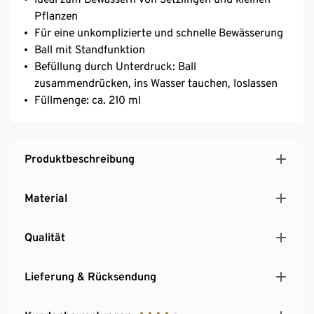
Pflanzen
Für eine unkomplizierte und schnelle Bewässerung
Ball mit Standfunktion
Befüllung durch Unterdruck: Ball
zusammendrücken, ins Wasser tauchen, loslassen
Füllmenge: ca. 210 ml
Produktbeschreibung
Material
Qualität
Lieferung & Rücksendung