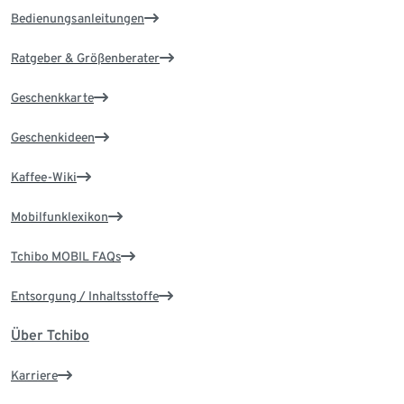
Bedienungsanleitungen
Ratgeber & Größenberater
Geschenkkarte
Geschenkideen
Kaffee-Wiki
Mobilfunklexikon
Tchibo MOBIL FAQs
Entsorgung / Inhaltsstoffe
Über Tchibo
Karriere