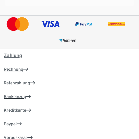
Zahlung
Rechnung
Ratenzahlung
Bankeinzug
Kreditkarte
Paypal
Vorauskasse