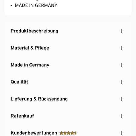
MADE IN GERMANY
Produktbeschreibung
Material & Pflege
Made in Germany
Qualität
Lieferung & Rücksendung
Ratenkauf
Kundenbewertungen