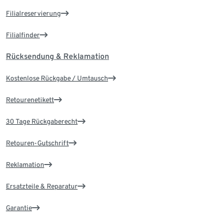
Filialreservierung
Filialfinder
Rücksendung & Reklamation
Kostenlose Rückgabe / Umtausch
Retourenetikett
30 Tage Rückgaberecht
Retouren-Gutschrift
Reklamation
Ersatzteile & Reparatur
Garantie