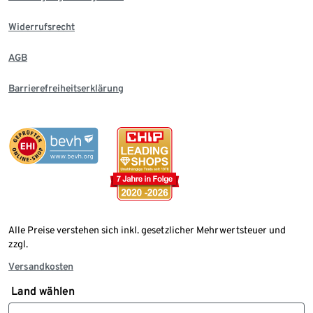
Widerrufsrecht
AGB
Barrierefreiheitserklärung
Alle Preise verstehen sich inkl. gesetzlicher Mehrwertsteuer und
zzgl.
Versandkosten
Land wählen