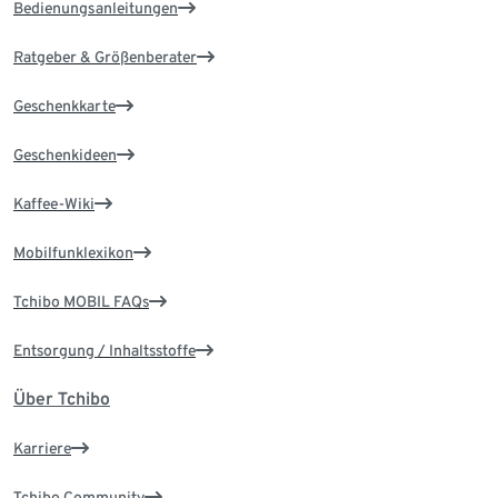
Bedienungsanleitungen
Ratgeber & Größenberater
Geschenkkarte
Geschenkideen
Kaffee-Wiki
Mobilfunklexikon
Tchibo MOBIL FAQs
Entsorgung / Inhaltsstoffe
Über Tchibo
Karriere
Tchibo Community