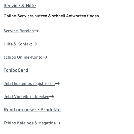
Service & Hilfe
Online-Services nutzen & schnell Antworten finden.
Service-Bereich
Hilfe & Kontakt
Tchibo Online-Konto
TchiboCard
Jetzt kostenlos registrieren
Jetzt Vorteile entdecken
Rund um unsere Produkte
Tchibo Kataloge & Magazine