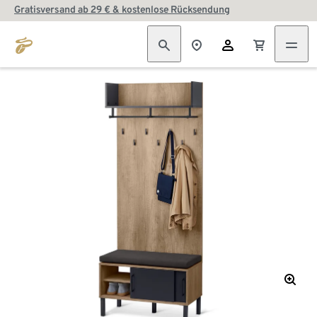
Gratisversand ab 29 € & kostenlose Rücksendung