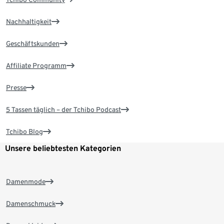
Nachhaltigkeit
Geschäftskunden
Affiliate Programm
Presse
5 Tassen täglich – der Tchibo Podcast
Tchibo Blog
Unsere beliebtesten Kategorien
Damenmode
Damenschmuck