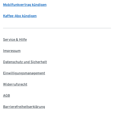
Mobilfunkvertrag kündigen
Kaffee-Abo kündigen
Service & Hilfe
Impressum
Datenschutz und Sicherheit
Einwilligungsmanagement
Widerrufsrecht
AGB
Barrierefreiheitserklärung