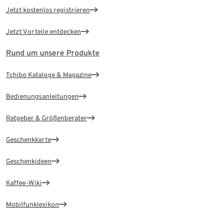
Jetzt kostenlos registrieren
Jetzt Vorteile entdecken
Rund um unsere Produkte
Tchibo Kataloge & Magazine
Bedienungsanleitungen
Ratgeber & Größenberater
Geschenkkarte
Geschenkideen
Kaffee-Wiki
Mobilfunklexikon