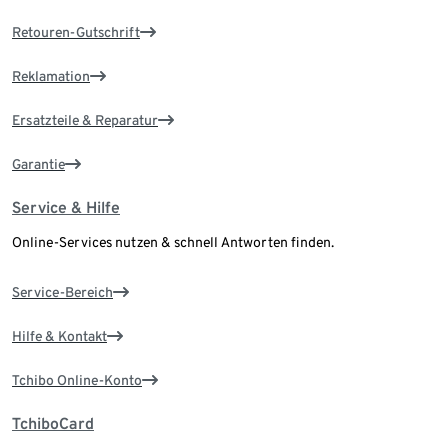
Retouren-Gutschrift
Reklamation
Ersatzteile & Reparatur
Garantie
Service & Hilfe
Online-Services nutzen & schnell Antworten finden.
Service-Bereich
Hilfe & Kontakt
Tchibo Online-Konto
TchiboCard