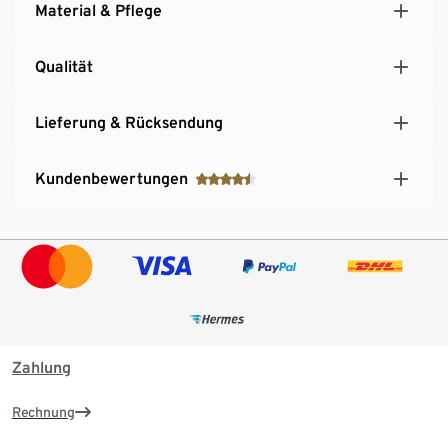
Material & Pflege
Qualität
Lieferung & Rücksendung
Kundenbewertungen
Zahlung
Rechnung