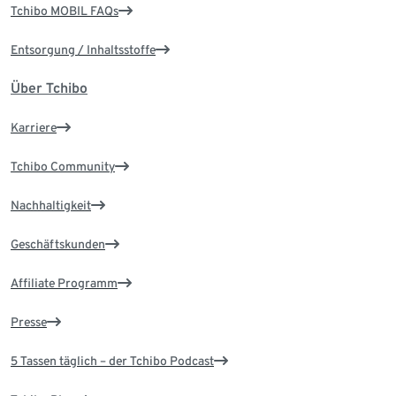
Tchibo MOBIL FAQs
Entsorgung / Inhaltsstoffe
Über Tchibo
Karriere
Tchibo Community
Nachhaltigkeit
Geschäftskunden
Affiliate Programm
Presse
5 Tassen täglich – der Tchibo Podcast