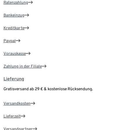
Ratenzahlung
Bankeinzug
Kreditkarte
Paypal
Vorauskasse
Zahlung in der Filiale
Lieferung
Gratisversand ab 29 € & kostenlose Rücksendung.
Versandkosten
Lieferzeit
Versandpartner