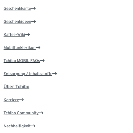
Geschenkkarte
Geschenkideen
Kaffee-Wiki
Mobilfunklexikon
Tchibo MOBIL FAQs
Entsorgung / Inhaltsstoffe
Über Tchibo
Karriere
Tchibo Community
Nachhaltigkeit