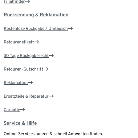
Filialfinder
Rücksendung & Reklamation
Kostenlose Rückgabe / Umtausch
Retourenetikett
30 Tage Rückgaberecht
Retouren-Gutschrift
Reklamation
Ersatzteile & Reparatur
Garantie
Service & Hilfe
Online-Services nutzen & schnell Antworten finden.