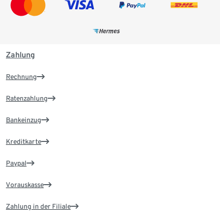
Zahlung
Rechnung
Ratenzahlung
Bankeinzug
Kreditkarte
Paypal
Vorauskasse
Zahlung in der Filiale