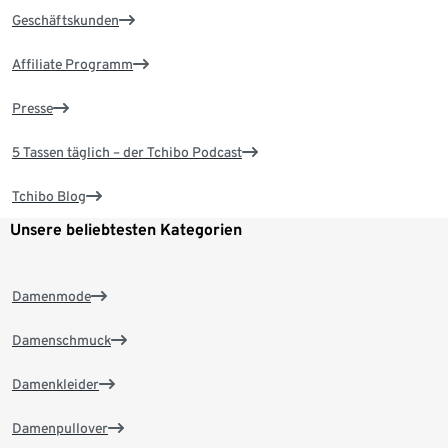
Geschäftskunden
Affiliate Programm
Presse
5 Tassen täglich – der Tchibo Podcast
Tchibo Blog
Unsere beliebtesten Kategorien
Damenmode
Damenschmuck
Damenkleider
Damenpullover