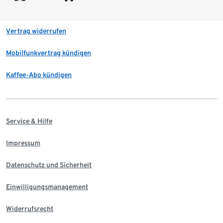
Vertrag widerrufen
Mobilfunkvertrag kündigen
Kaffee-Abo kündigen
Service & Hilfe
Impressum
Datenschutz und Sicherheit
Einwilligungsmanagement
Widerrufsrecht