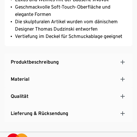
Geschmackvolle Soft-Touch-Oberfläche und
elegante Formen
Die skulpturalen Artikel wurden vom dänischem
Designer Thomas Dudzinski entworfen
Vertiefung im Deckel für Schmuckablage geeignet
Produktbeschreibung
Material
Qualität
Lieferung & Rücksendung