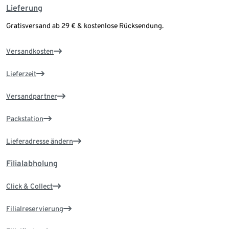
Lieferung
Gratisversand ab 29 € & kostenlose Rücksendung.
Versandkosten
Lieferzeit
Versandpartner
Packstation
Lieferadresse ändern
Filialabholung
Click & Collect
Filialreservierung