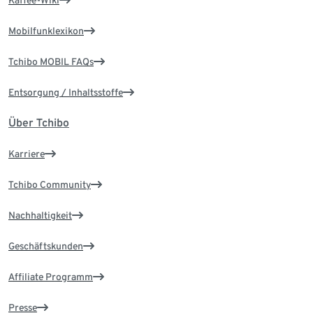
Kaffee-Wiki
Mobilfunklexikon
Tchibo MOBIL FAQs
Entsorgung / Inhaltsstoffe
Über Tchibo
Karriere
Tchibo Community
Nachhaltigkeit
Geschäftskunden
Affiliate Programm
Presse