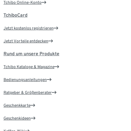
Tchibo Online-Konto
TchiboCard
Jetzt kostenlos registrieren
Jetzt Vorteile entdecken
Rund um unsere Produkte
Tchibo Kataloge & Magazine
Bedienungsanleitungen
Ratgeber & Größenberater
Geschenkkarte
Geschenkideen