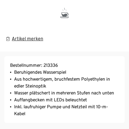
Artikel merken
Bestellnummer: 213336
Beruhigendes Wasserspiel
Aus hochwertigem, bruchfestem Polyethylen in
edler Steinoptik
Wasser plätschert in mehreren Stufen nach unten
Auffangbecken mit LEDs beleuchtet
Inkl. laufruhiger Pumpe und Netzteil mit 10-m-
Kabel