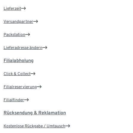
Lieferzeit
Versandpartner
Packstation
Lieferadresse ändern
Filialabholung
Click & Collect
Filialreservierung
Filialfinder
Rücksendung & Reklamation
Kostenlose Rückgabe / Umtausch