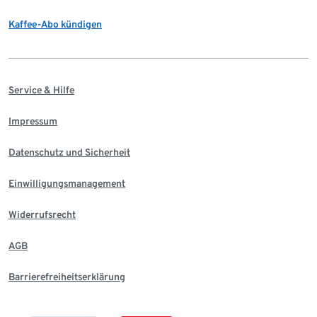
Kaffee-Abo kündigen
Service & Hilfe
Impressum
Datenschutz und Sicherheit
Einwilligungsmanagement
Widerrufsrecht
AGB
Barrierefreiheitserklärung