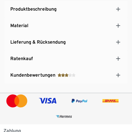
Produktbeschreibung
Material
Lieferung & Rücksendung
Ratenkauf
Kundenbewertungen
Zahlung