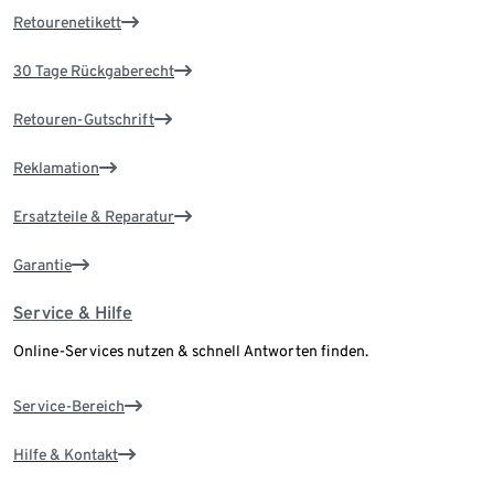
Retourenetikett
30 Tage Rückgaberecht
Retouren-Gutschrift
Reklamation
Ersatzteile & Reparatur
Garantie
Service & Hilfe
Online-Services nutzen & schnell Antworten finden.
Service-Bereich
Hilfe & Kontakt