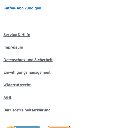
Kaffee-Abo kündigen
Service & Hilfe
Impressum
Datenschutz und Sicherheit
Einwilligungsmanagement
Widerrufsrecht
AGB
Barrierefreiheitserklärung