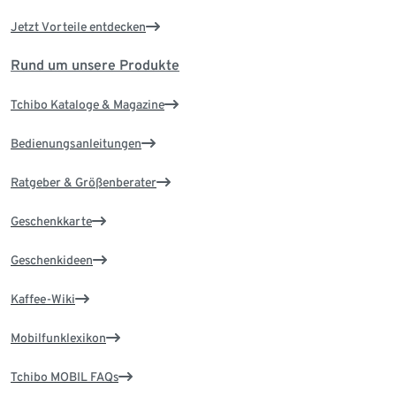
Jetzt Vorteile entdecken
Rund um unsere Produkte
Tchibo Kataloge & Magazine
Bedienungsanleitungen
Ratgeber & Größenberater
Geschenkkarte
Geschenkideen
Kaffee-Wiki
Mobilfunklexikon
Tchibo MOBIL FAQs