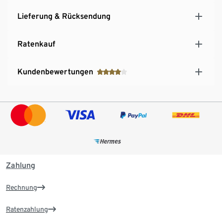
Lieferung & Rücksendung
Ratenkauf
Kundenbewertungen
Zahlung
Rechnung
Ratenzahlung