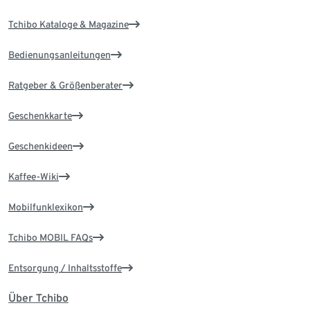
Tchibo Kataloge & Magazine
Bedienungsanleitungen
Ratgeber & Größenberater
Geschenkkarte
Geschenkideen
Kaffee-Wiki
Mobilfunklexikon
Tchibo MOBIL FAQs
Entsorgung / Inhaltsstoffe
Über Tchibo