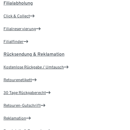
Filialabholung
Click & Collect
Filialreservierung
Filialfinder
Rücksendung & Reklamation
Kostenlose Rückgabe / Umtausch
Retourenetikett
30 Tage Rückgaberecht
Retouren-Gutschrift
Reklamation