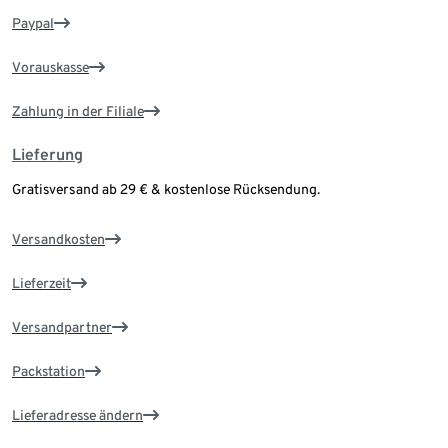
Paypal
Vorauskasse
Zahlung in der Filiale
Lieferung
Gratisversand ab 29 € & kostenlose Rücksendung.
Versandkosten
Lieferzeit
Versandpartner
Packstation
Lieferadresse ändern