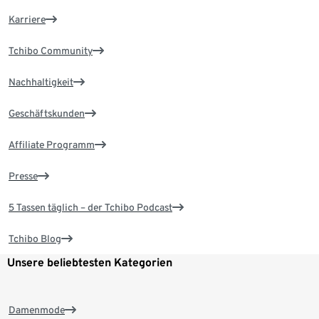
Karriere
Tchibo Community
Nachhaltigkeit
Geschäftskunden
Affiliate Programm
Presse
5 Tassen täglich – der Tchibo Podcast
Tchibo Blog
Unsere beliebtesten Kategorien
Damenmode