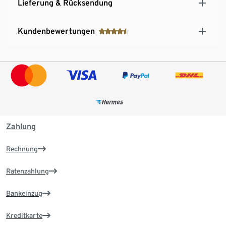
Lieferung & Rücksendung
Kundenbewertungen
Zahlung
Rechnung
Ratenzahlung
Bankeinzug
Kreditkarte