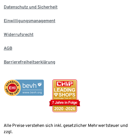
Datenschutz und Sicherheit
Einwilligungsmanagement
Widerrufsrecht
AGB
Barrierefreiheitserklärung
Alle Preise verstehen sich inkl. gesetzlicher Mehrwertsteuer und
zzgl.