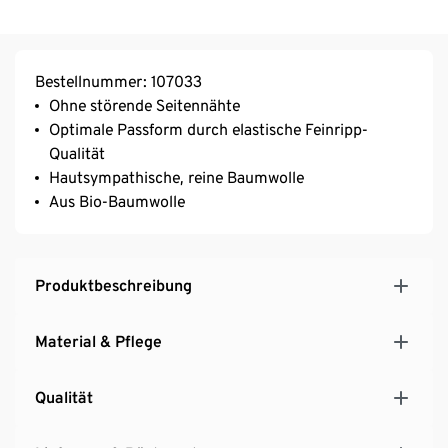
Bestellnummer: 107033
Ohne störende Seitennähte
Optimale Passform durch elastische Feinripp-
Qualität
Hautsympathische, reine Baumwolle
Aus Bio-Baumwolle
Produktbeschreibung
Material & Pflege
Qualität