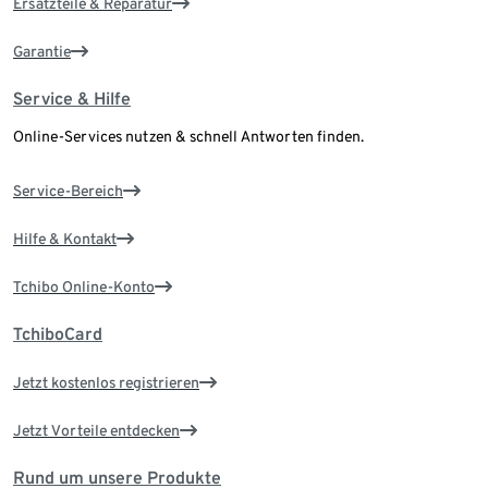
Ersatzteile & Reparatur
Garantie
Service & Hilfe
Online-Services nutzen & schnell Antworten finden.
Service-Bereich
Hilfe & Kontakt
Tchibo Online-Konto
TchiboCard
Jetzt kostenlos registrieren
Jetzt Vorteile entdecken
Rund um unsere Produkte