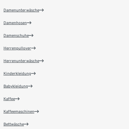
Damenunterwäsche
Damenhosen
Damenschuhe
Herrenpullover
Herrenunterwäsche
Kinderkleidung
Babykleidung
Kaffee
Kaffeemaschinen
Bettwäsche