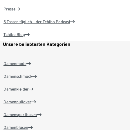
Presse
5 Tassen täglich – der Tchibo Podcast
Tchibo Blog
Unsere beliebtesten Kategorien
Damenmode
Damenschmuck
Damenkleider
Damenpullover
Damensporthosen
Damenblusen