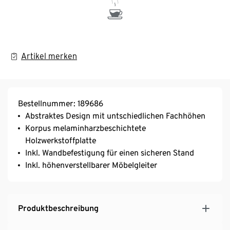
Artikel merken
Bestellnummer: 189686
Abstraktes Design mit untschiedlichen Fachhöhen
Korpus melaminharzbeschichtete
Holzwerkstoffplatte
Inkl. Wandbefestigung für einen sicheren Stand
Inkl. höhenverstellbarer Möbelgleiter
Produktbeschreibung