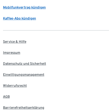
Mobilfunkvertrag kündigen
Kaffee-Abo kündigen
Service & Hilfe
Impressum
Datenschutz und Sicherheit
Einwilligungsmanagement
Widerrufsrecht
AGB
Barrierefreiheitserklärung