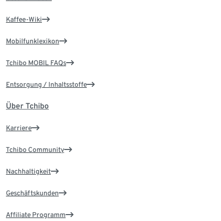
Kaffee-Wiki
Mobilfunklexikon
Tchibo MOBIL FAQs
Entsorgung / Inhaltsstoffe
Über Tchibo
Karriere
Tchibo Community
Nachhaltigkeit
Geschäftskunden
Affiliate Programm