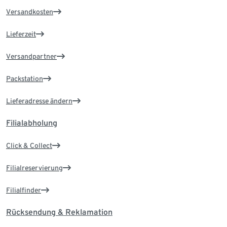
Versandkosten
Lieferzeit
Versandpartner
Packstation
Lieferadresse ändern
Filialabholung
Click & Collect
Filialreservierung
Filialfinder
Rücksendung & Reklamation