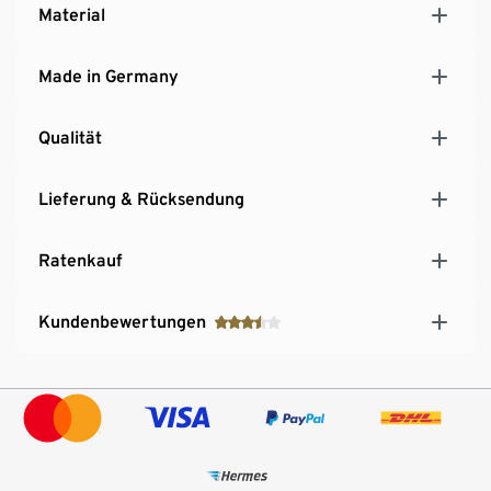
Material
Made in Germany
Qualität
Lieferung & Rücksendung
Ratenkauf
Kundenbewertungen