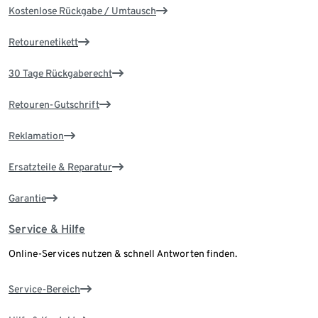
Kostenlose Rückgabe / Umtausch
Retourenetikett
30 Tage Rückgaberecht
Retouren-Gutschrift
Reklamation
Ersatzteile & Reparatur
Garantie
Service & Hilfe
Online-Services nutzen & schnell Antworten finden.
Service-Bereich