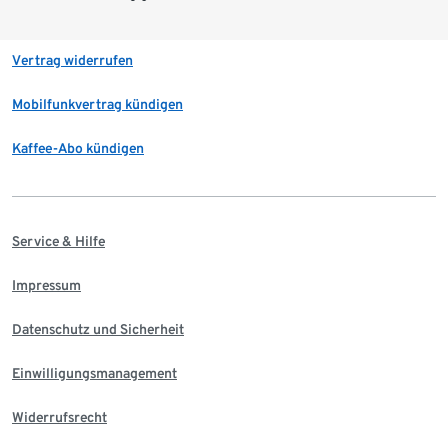
Vertrag widerrufen
Mobilfunkvertrag kündigen
Kaffee-Abo kündigen
Service & Hilfe
Impressum
Datenschutz und Sicherheit
Einwilligungsmanagement
Widerrufsrecht