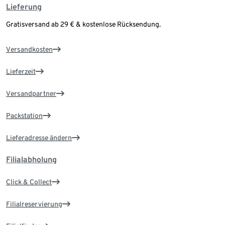
Lieferung
Gratisversand ab 29 € & kostenlose Rücksendung.
Versandkosten
Lieferzeit
Versandpartner
Packstation
Lieferadresse ändern
Filialabholung
Click & Collect
Filialreservierung