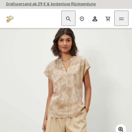
Gratisversand ab 29 € & kostenlose Rücksendung