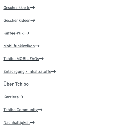
Geschenkkarte
Geschenkideen
Kaffee-Wiki
Mobilfunklexikon
Tchibo MOBIL FAQs
Entsorgung / Inhaltsstoffe
Über Tchibo
Karriere
Tchibo Community
Nachhaltigkeit