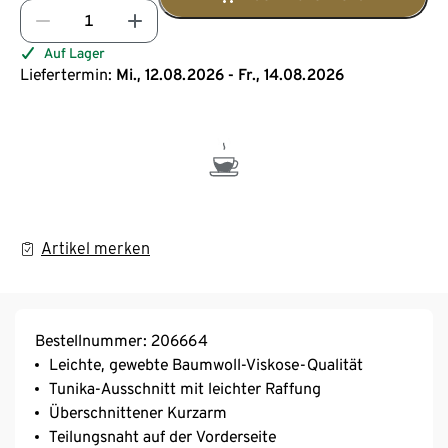
Auf Lager
Liefertermin:
Mi., 12.08.2026 - Fr., 14.08.2026
Artikel merken
Bestellnummer: 206664
Leichte, gewebte Baumwoll-Viskose-Qualität
Tunika-Ausschnitt mit leichter Raffung
Überschnittener Kurzarm
Teilungsnaht auf der Vorderseite