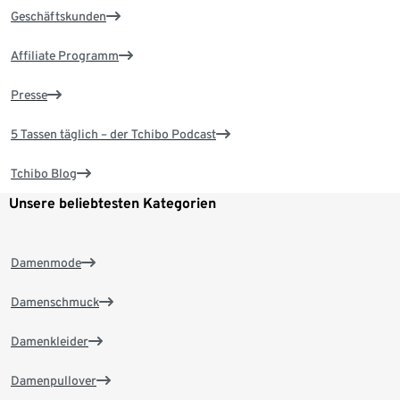
Geschäftskunden
Affiliate Programm
Presse
5 Tassen täglich – der Tchibo Podcast
Tchibo Blog
Unsere beliebtesten Kategorien
Damenmode
Damenschmuck
Damenkleider
Damenpullover