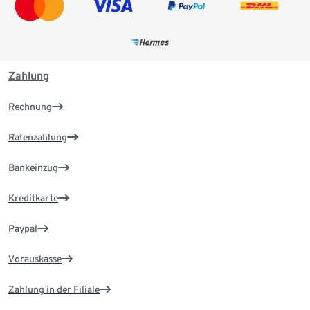
Zahlung
Rechnung
Ratenzahlung
Bankeinzug
Kreditkarte
Paypal
Vorauskasse
Zahlung in der Filiale