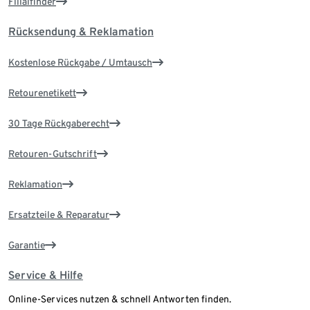
Filialfinder
Rücksendung & Reklamation
Kostenlose Rückgabe / Umtausch
Retourenetikett
30 Tage Rückgaberecht
Retouren-Gutschrift
Reklamation
Ersatzteile & Reparatur
Garantie
Service & Hilfe
Online-Services nutzen & schnell Antworten finden.