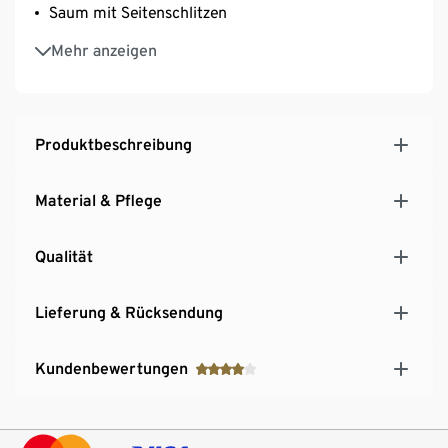
Saum mit Seitenschlitzen
Sommerlicher Palmenblätter-Print
Mehr anzeigen
Produktbeschreibung
Material & Pflege
Qualität
Lieferung & Rücksendung
Kundenbewertungen