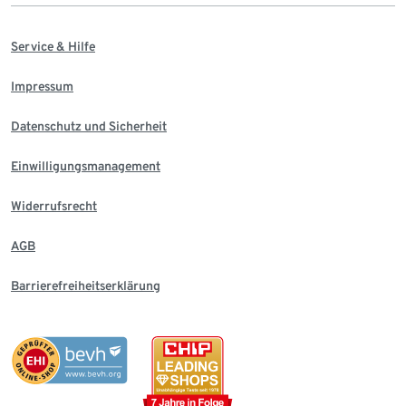
Service & Hilfe
Impressum
Datenschutz und Sicherheit
Einwilligungsmanagement
Widerrufsrecht
AGB
Barrierefreiheitserklärung