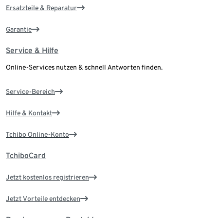
Ersatzteile & Reparatur
Garantie
Service & Hilfe
Online-Services nutzen & schnell Antworten finden.
Service-Bereich
Hilfe & Kontakt
Tchibo Online-Konto
TchiboCard
Jetzt kostenlos registrieren
Jetzt Vorteile entdecken