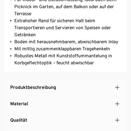
Picknick im Garten, auf dem Balkon oder auf der
Terrasse
Extrahoher Rand für sicheren Halt beim
Transportieren und Servieren von Speisen oder
Getränken
Boden mit herausnehmbarem, abwischbarem Inlay
Mit mittig zusammenklappbaren Tragehenkeln
Robustes Metall mit Kunststoffummantelung in
Korbgeflechtoptik – feucht abwischbar
Produktbeschreibung
Material
Qualität