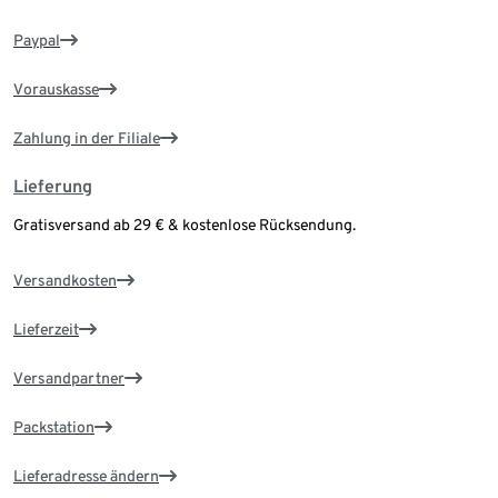
Paypal
Vorauskasse
Zahlung in der Filiale
Lieferung
Gratisversand ab 29 € & kostenlose Rücksendung.
Versandkosten
Lieferzeit
Versandpartner
Packstation
Lieferadresse ändern