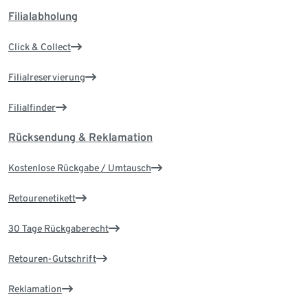
Filialabholung
Click & Collect
Filialreservierung
Filialfinder
Rücksendung & Reklamation
Kostenlose Rückgabe / Umtausch
Retourenetikett
30 Tage Rückgaberecht
Retouren-Gutschrift
Reklamation