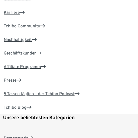
Karriere
Tchibo Community
Nachhaltigkeit
Geschäftskunden
Affiliate Programm
Presse
5 Tassen täglich – der Tchibo Podcast
Tchibo Blog
Unsere beliebtesten Kategorien