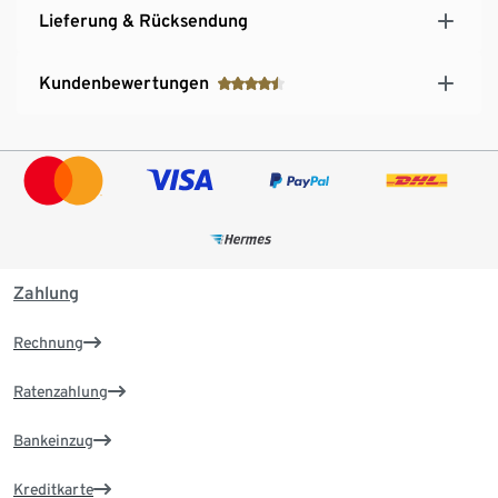
Lieferung & Rücksendung
Kundenbewertungen
Zahlung
Rechnung
Ratenzahlung
Bankeinzug
Kreditkarte