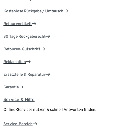
Kostenlose Rückgabe / Umtausch
Retourenetikett
30 Tage Rückgaberecht
Retouren-Gutschrift
Reklamation
Ersatzteile & Reparatur
Garantie
Service & Hilfe
Online-Services nutzen & schnell Antworten finden.
Service-Bereich