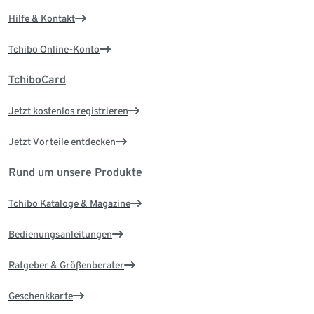
Hilfe & Kontakt
Tchibo Online-Konto
TchiboCard
Jetzt kostenlos registrieren
Jetzt Vorteile entdecken
Rund um unsere Produkte
Tchibo Kataloge & Magazine
Bedienungsanleitungen
Ratgeber & Größenberater
Geschenkkarte