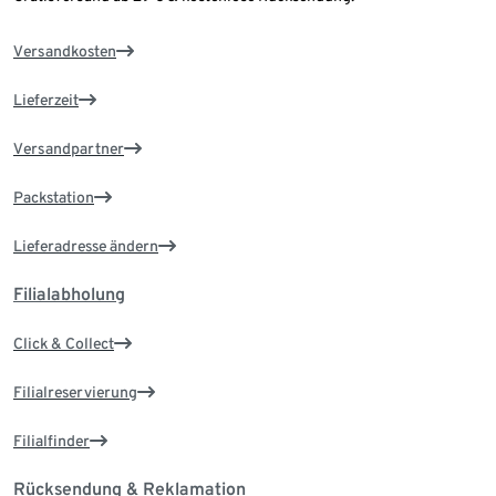
Versandkosten
Lieferzeit
Versandpartner
Packstation
Lieferadresse ändern
Filialabholung
Click & Collect
Filialreservierung
Filialfinder
Rücksendung & Reklamation