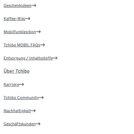
Geschenkideen
Kaffee-Wiki
Mobilfunklexikon
Tchibo MOBIL FAQs
Entsorgung / Inhaltsstoffe
Über Tchibo
Karriere
Tchibo Community
Nachhaltigkeit
Geschäftskunden