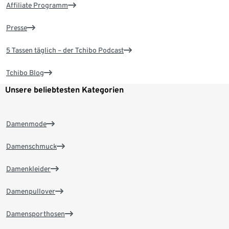
Affiliate Programm
Presse
5 Tassen täglich – der Tchibo Podcast
Tchibo Blog
Unsere beliebtesten Kategorien
Damenmode
Damenschmuck
Damenkleider
Damenpullover
Damensporthosen