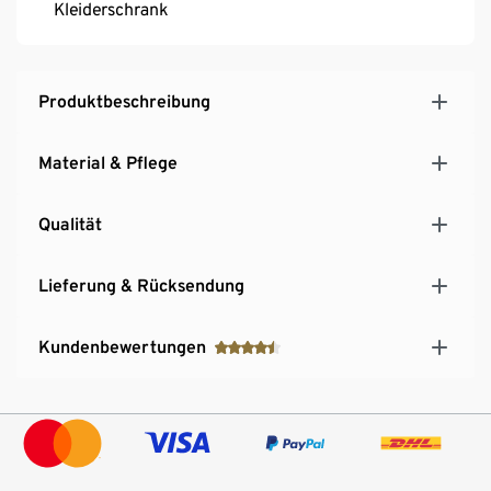
Kleiderschrank
Produktbeschreibung
Material & Pflege
Qualität
Lieferung & Rücksendung
Kundenbewertungen