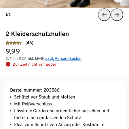
1/2
2 Kleiderschutzhüllen
(46)
9,99
inkl. MwSt.
zzgl. Versandkosten
€/Stück
5,00
Zur Zeit nicht verfügbar
Bestellnummer: 203586
Schützt vor Staub und Motten
Mit Reißverschluss
Lässt die Garderobe ordentlicher aussehen und
bietet einen umfassenden Schutz
Ideal zum Schutz von Anzug oder Kostüm im