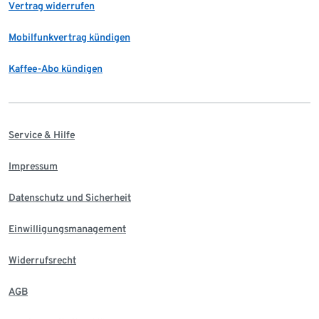
Vertrag widerrufen
Mobilfunkvertrag kündigen
Kaffee-Abo kündigen
Service & Hilfe
Impressum
Datenschutz und Sicherheit
Einwilligungsmanagement
Widerrufsrecht
AGB