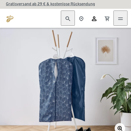
Gratisversand ab 29 € & kostenlose Rücksendung