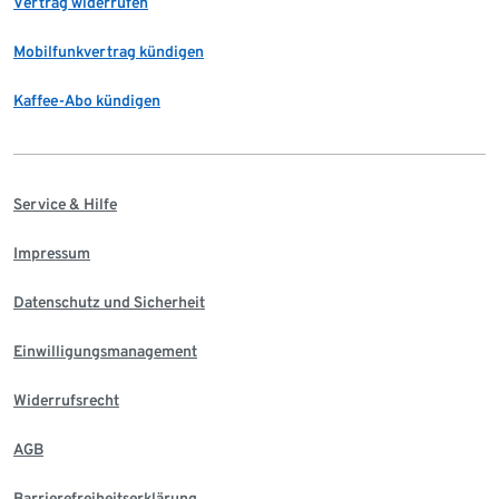
Vertrag widerrufen
Mobilfunkvertrag kündigen
Kaffee-Abo kündigen
Service & Hilfe
Impressum
Datenschutz und Sicherheit
Einwilligungsmanagement
Widerrufsrecht
AGB
Barrierefreiheitserklärung