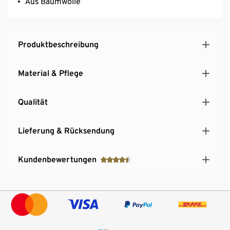
Aus Baumwolle
Produktbeschreibung
Material & Pflege
Qualität
Lieferung & Rücksendung
Kundenbewertungen