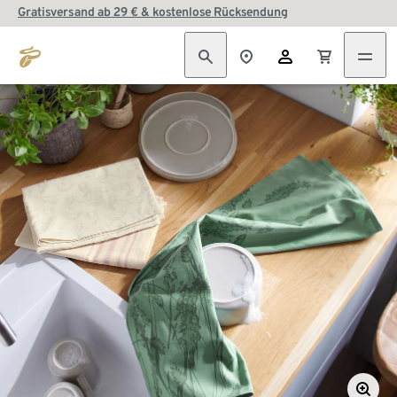
Gratisversand ab 29 € & kostenlose Rücksendung