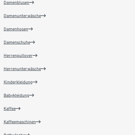
Damenblusen
Damenunterwäsche
Damenhosen
Damenschuhe
Herrenpullover
Herrenunterwäsche
Kinderkleidung
Babykleidung
Kaffee
Kaffeemaschinen