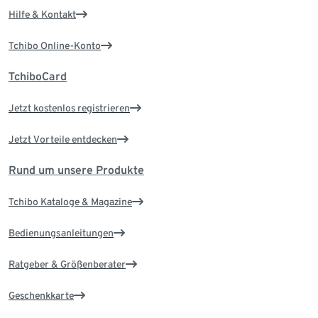
Hilfe & Kontakt
Tchibo Online-Konto
TchiboCard
Jetzt kostenlos registrieren
Jetzt Vorteile entdecken
Rund um unsere Produkte
Tchibo Kataloge & Magazine
Bedienungsanleitungen
Ratgeber & Größenberater
Geschenkkarte