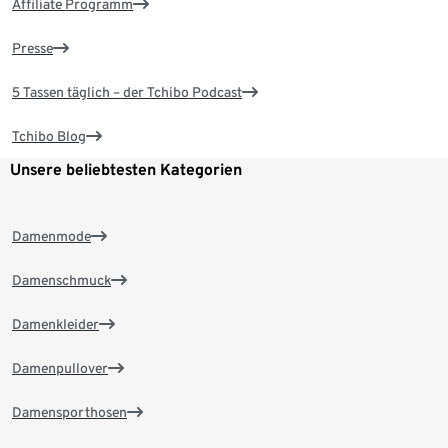
Affiliate Programm
Presse
5 Tassen täglich – der Tchibo Podcast
Tchibo Blog
Unsere beliebtesten Kategorien
Damenmode
Damenschmuck
Damenkleider
Damenpullover
Damensporthosen