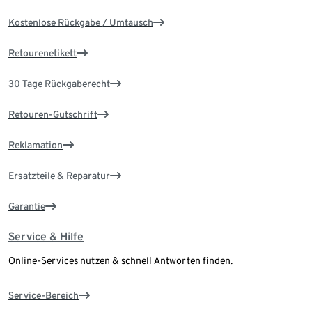
Kostenlose Rückgabe / Umtausch
Retourenetikett
30 Tage Rückgaberecht
Retouren-Gutschrift
Reklamation
Ersatzteile & Reparatur
Garantie
Service & Hilfe
Online-Services nutzen & schnell Antworten finden.
Service-Bereich