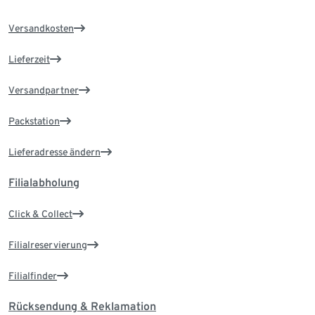
Versandkosten
Lieferzeit
Versandpartner
Packstation
Lieferadresse ändern
Filialabholung
Click & Collect
Filialreservierung
Filialfinder
Rücksendung & Reklamation