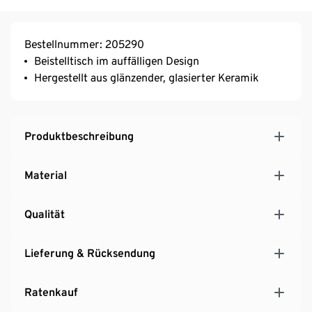
Bestellnummer: 205290
Beistelltisch im auffälligen Design
Hergestellt aus glänzender, glasierter Keramik
Produktbeschreibung
Material
Qualität
Lieferung & Rücksendung
Ratenkauf