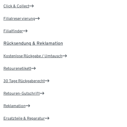
Click & Collect
Filialreservierung
Filialfinder
Rücksendung & Reklamation
Kostenlose Rückgabe / Umtausch
Retourenetikett
30 Tage Rückgaberecht
Retouren-Gutschrift
Reklamation
Ersatzteile & Reparatur