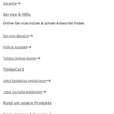
Garantie
Service & Hilfe
Online-Services nutzen & schnell Antworten finden.
Service-Bereich
Hilfe & Kontakt
Tchibo Online-Konto
TchiboCard
Jetzt kostenlos registrieren
Jetzt Vorteile entdecken
Rund um unsere Produkte