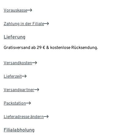
Vorauskasse
Zahlung in der Filiale
Lieferung
Gratisversand ab 29 € & kostenlose Rücksendung.
Versandkosten
Lieferzeit
Versandpartner
Packstation
Lieferadresse ändern
Filialabholung