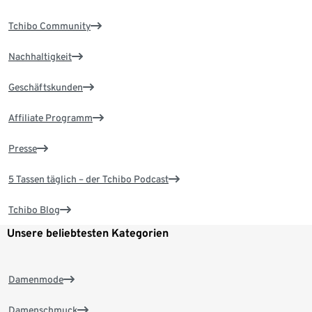
Tchibo Community
Nachhaltigkeit
Geschäftskunden
Affiliate Programm
Presse
5 Tassen täglich – der Tchibo Podcast
Tchibo Blog
Unsere beliebtesten Kategorien
Damenmode
Damenschmuck