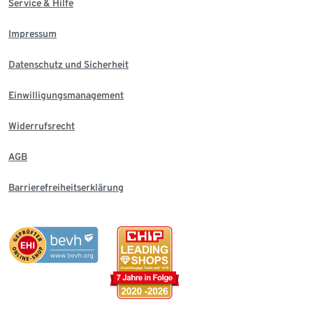
Service & Hilfe
Impressum
Datenschutz und Sicherheit
Einwilligungsmanagement
Widerrufsrecht
AGB
Barrierefreiheitserklärung