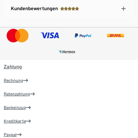
Kundenbewertungen
Zahlung
Rechnung
Ratenzahlung
Bankeinzug
Kreditkarte
Paypal