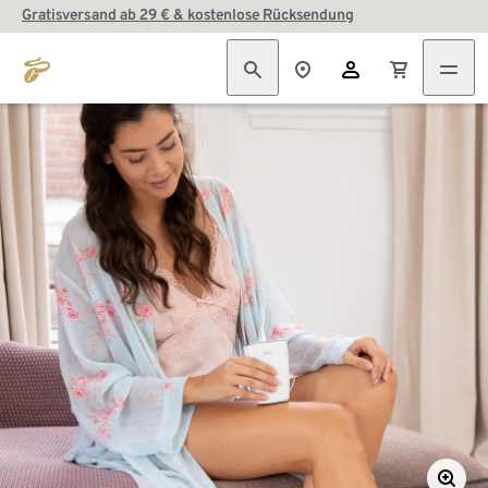
Gratisversand ab 29 € & kostenlose Rücksendung