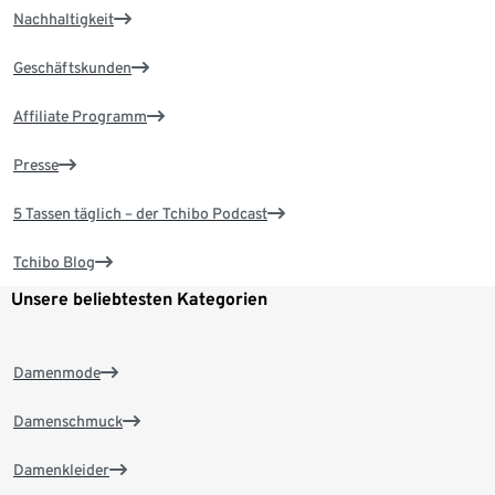
Nachhaltigkeit
Geschäftskunden
Affiliate Programm
Presse
5 Tassen täglich – der Tchibo Podcast
Tchibo Blog
Unsere beliebtesten Kategorien
Damenmode
Damenschmuck
Damenkleider