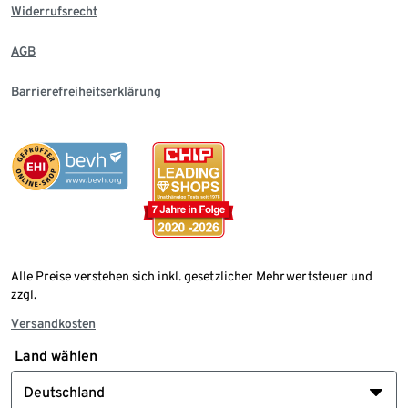
Widerrufsrecht
AGB
Barrierefreiheitserklärung
Alle Preise verstehen sich inkl. gesetzlicher Mehrwertsteuer und
zzgl.
Versandkosten
Land wählen
Deutschland