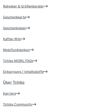
Ratgeber & Größenberater
Geschenkkarte
Geschenkideen
Kaffee-Wiki
Mobilfunklexikon
Tchibo MOBIL FAQs
Entsorgung / Inhaltsstoffe
Über Tchibo
Karriere
Tchibo Community