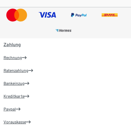
Zahlung
Rechnung
Ratenzahlung
Bankeinzug
Kreditkarte
Paypal
Vorauskasse