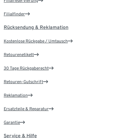
Filialreservierung
Filialfinder
Rücksendung & Reklamation
Kostenlose Rückgabe / Umtausch
Retourenetikett
30 Tage Rückgaberecht
Retouren-Gutschrift
Reklamation
Ersatzteile & Reparatur
Garantie
Service & Hilfe