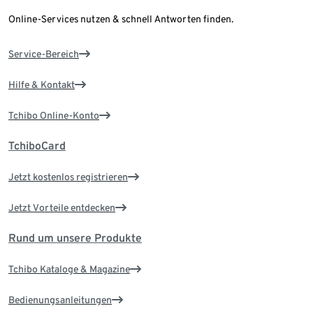
Online-Services nutzen & schnell Antworten finden.
Service-Bereich
Hilfe & Kontakt
Tchibo Online-Konto
TchiboCard
Jetzt kostenlos registrieren
Jetzt Vorteile entdecken
Rund um unsere Produkte
Tchibo Kataloge & Magazine
Bedienungsanleitungen