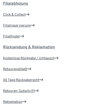
Filialabholung
Click & Collect
Filialreservierung
Filialfinder
Rücksendung & Reklamation
Kostenlose Rückgabe / Umtausch
Retourenetikett
30 Tage Rückgaberecht
Retouren-Gutschrift
Reklamation