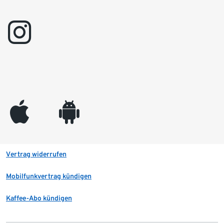
instagram
appleinc
android
Vertrag widerrufen
Mobilfunkvertrag kündigen
Kaffee-Abo kündigen