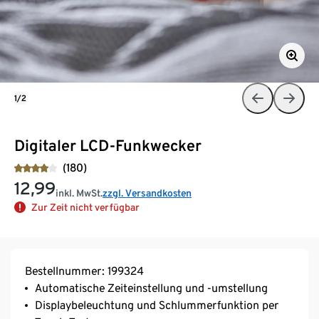
1/2
Digitaler LCD-Funkwecker
(180)
12,99
inkl. MwSt.
zzgl. Versandkosten
Zur Zeit nicht verfügbar
Bestellnummer: 199324
Automatische Zeiteinstellung und -umstellung
Displaybeleuchtung und Schlummerfunktion per