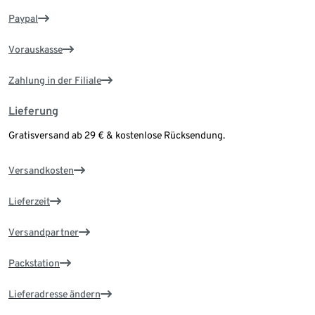
Paypal
Vorauskasse
Zahlung in der Filiale
Lieferung
Gratisversand ab 29 € & kostenlose Rücksendung.
Versandkosten
Lieferzeit
Versandpartner
Packstation
Lieferadresse ändern