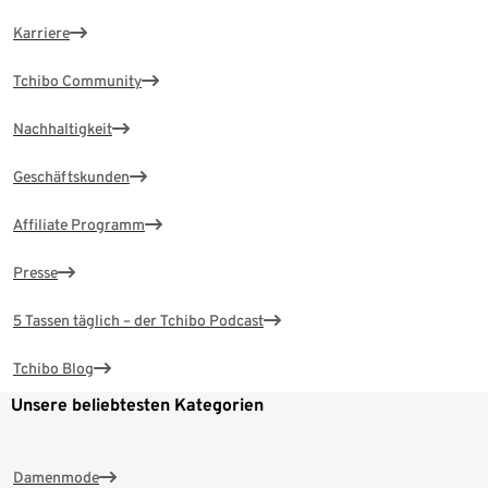
Karriere
Tchibo Community
Nachhaltigkeit
Geschäftskunden
Affiliate Programm
Presse
5 Tassen täglich – der Tchibo Podcast
Tchibo Blog
Unsere beliebtesten Kategorien
Damenmode