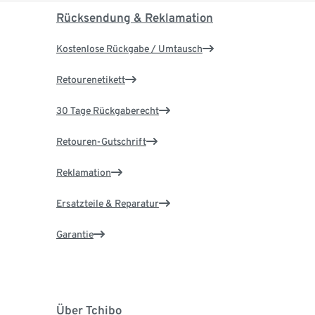
Rücksendung & Reklamation
Kostenlose Rückgabe / Umtausch
Retourenetikett
30 Tage Rückgaberecht
Retouren-Gutschrift
Reklamation
Ersatzteile & Reparatur
Garantie
Über Tchibo