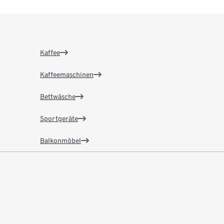
Kaffee
Kaffeemaschinen
Bettwäsche
Sportgeräte
Balkonmöbel