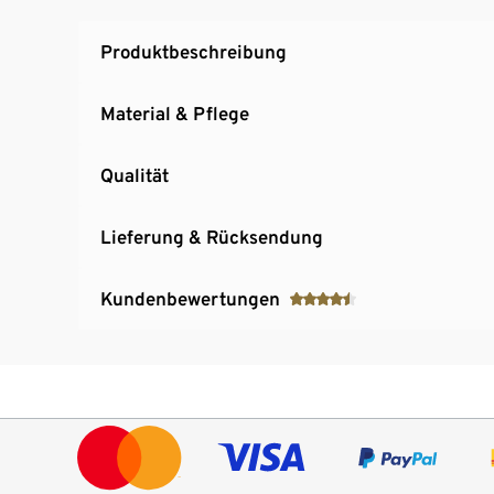
Produktbeschreibung
Material & Pflege
Qualität
Lieferung & Rücksendung
Kundenbewertungen