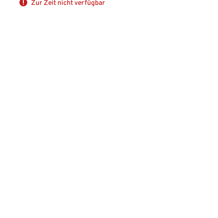
Zur Zeit nicht verfügbar