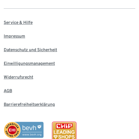
Service & Hilfe
Impressum
Datenschutz und Sicherheit
Einwilligungsmanagement
Widerrufsrecht
AGB
Barrierefreiheitserklärung