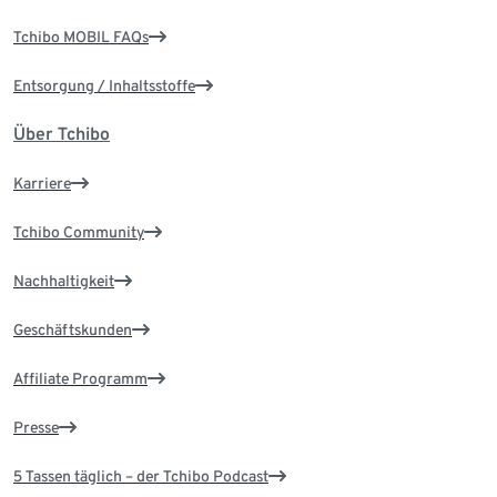
Tchibo MOBIL FAQs
Entsorgung / Inhaltsstoffe
Über Tchibo
Karriere
Tchibo Community
Nachhaltigkeit
Geschäftskunden
Affiliate Programm
Presse
5 Tassen täglich – der Tchibo Podcast