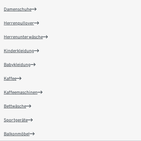
Damenschuhe
Herrenpullover
Herrenunterwäsche
Kinderkleidung
Babykleidung
Kaffee
Kaffeemaschinen
Bettwäsche
Sportgeräte
Balkonmöbel