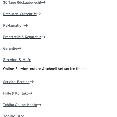
30 Tage Rückgaberecht
Retouren-Gutschrift
Reklamation
Ersatzteile & Reparatur
Garantie
Service & Hilfe
Online-Services nutzen & schnell Antworten finden.
Service-Bereich
Hilfe & Kontakt
Tchibo Online-Konto
TchiboCard