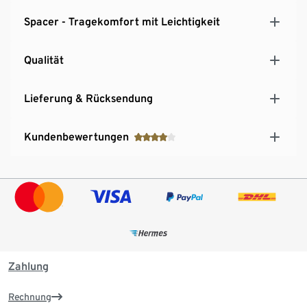
Spacer - Tragekomfort mit Leichtigkeit
Qualität
Lieferung & Rücksendung
Kundenbewertungen
Zahlung
Rechnung