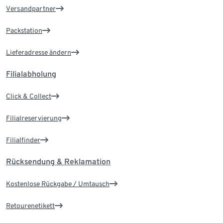
Versandpartner
Packstation
Lieferadresse ändern
Filialabholung
Click & Collect
Filialreservierung
Filialfinder
Rücksendung & Reklamation
Kostenlose Rückgabe / Umtausch
Retourenetikett