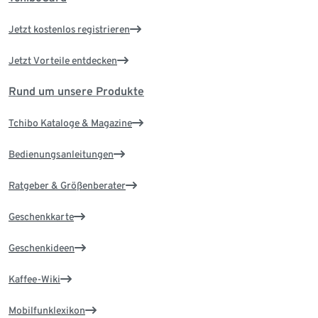
Jetzt kostenlos registrieren
Jetzt Vorteile entdecken
Rund um unsere Produkte
Tchibo Kataloge & Magazine
Bedienungsanleitungen
Ratgeber & Größenberater
Geschenkkarte
Geschenkideen
Kaffee-Wiki
Mobilfunklexikon