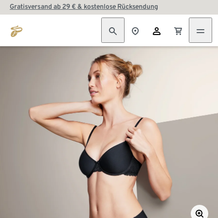
Gratisversand ab 29 € & kostenlose Rücksendung