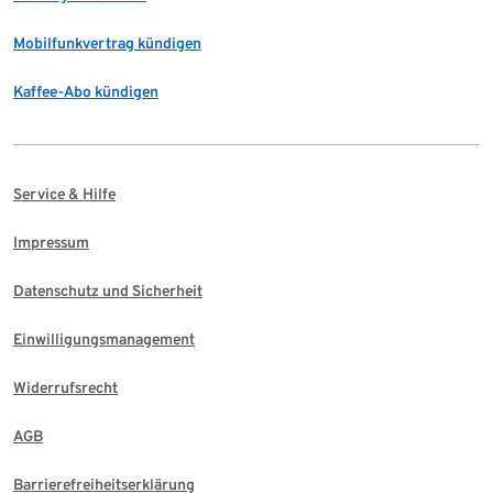
Mobilfunkvertrag kündigen
Kaffee-Abo kündigen
Service & Hilfe
Impressum
Datenschutz und Sicherheit
Einwilligungsmanagement
Widerrufsrecht
AGB
Barrierefreiheitserklärung