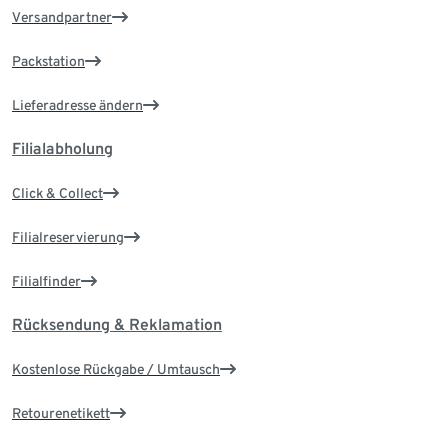
Versandpartner
Packstation
Lieferadresse ändern
Filialabholung
Click & Collect
Filialreservierung
Filialfinder
Rücksendung & Reklamation
Kostenlose Rückgabe / Umtausch
Retourenetikett