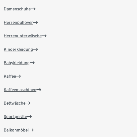
Damenschuhe
Herrenpullover
Herrenunterwäsche
Kinderkleidung
Babykleidung
Kaffee
Kaffeemaschinen
Bettwäsche
Sportgeräte
Balkonmöbel