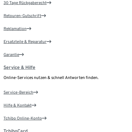
30 Tage Rückgaberecht
Retouren-Gutschrift
Reklamation
Ersatzteile & Reparatur
Garantie
Service & Hilfe
Online-Services nutzen & schnell Antworten finden.
Service-Bereich
Hilfe & Kontakt
Tchibo Online-Konto
TchiboCard