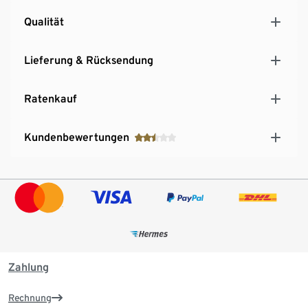
Qualität
Lieferung & Rücksendung
Ratenkauf
Kundenbewertungen
Zahlung
Rechnung