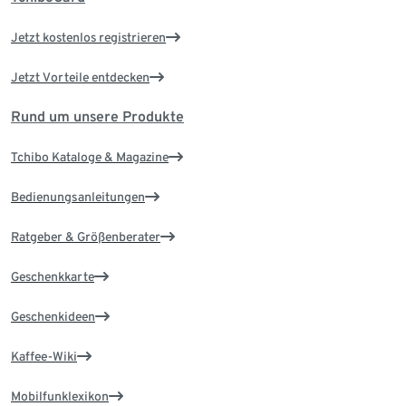
Jetzt kostenlos registrieren
Jetzt Vorteile entdecken
Rund um unsere Produkte
Tchibo Kataloge & Magazine
Bedienungsanleitungen
Ratgeber & Größenberater
Geschenkkarte
Geschenkideen
Kaffee-Wiki
Mobilfunklexikon