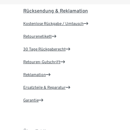
Rücksendung & Reklamation
Kostenlose Rückgabe / Umtausch
Retourenetikett
30 Tage Rückgaberecht
Retouren-Gutschrift
Reklamation
Ersatzteile & Reparatur
Garantie