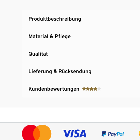
Produktbeschreibung
Material & Pflege
Qualität
Lieferung & Rücksendung
Kundenbewertungen