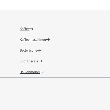
Kaffee
Kaffeemaschinen
Bettwäsche
Sportgeräte
Balkonmöbel