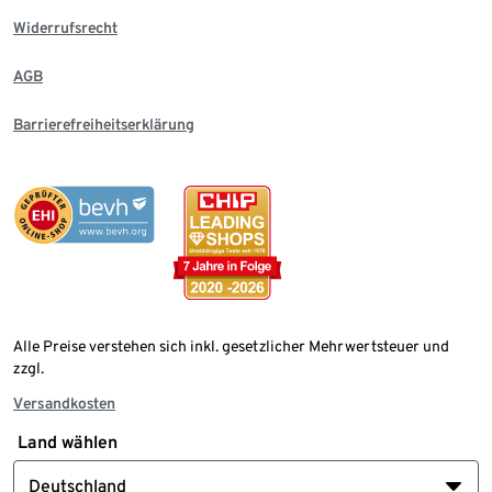
Widerrufsrecht
AGB
Barrierefreiheitserklärung
Alle Preise verstehen sich inkl. gesetzlicher Mehrwertsteuer und
zzgl.
Versandkosten
Land wählen
Deutschland