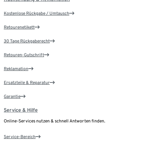
Kostenlose Rückgabe / Umtausch
Retourenetikett
30 Tage Rückgaberecht
Retouren-Gutschrift
Reklamation
Ersatzteile & Reparatur
Garantie
Service & Hilfe
Online-Services nutzen & schnell Antworten finden.
Service-Bereich