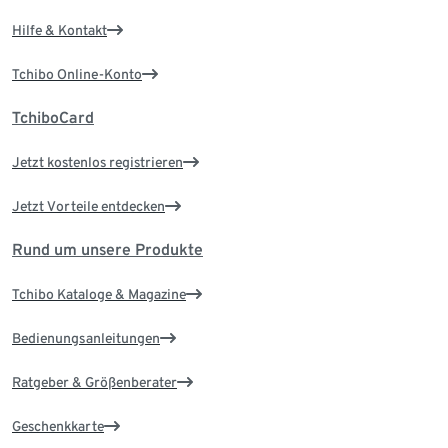
Hilfe & Kontakt
Tchibo Online-Konto
TchiboCard
Jetzt kostenlos registrieren
Jetzt Vorteile entdecken
Rund um unsere Produkte
Tchibo Kataloge & Magazine
Bedienungsanleitungen
Ratgeber & Größenberater
Geschenkkarte