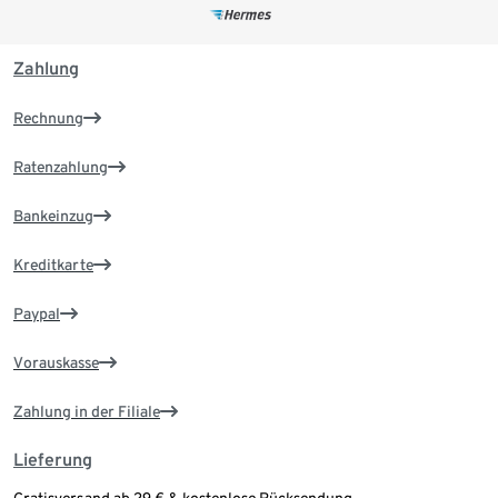
Zahlung
Rechnung
Ratenzahlung
Bankeinzug
Kreditkarte
Paypal
Vorauskasse
Zahlung in der Filiale
Lieferung