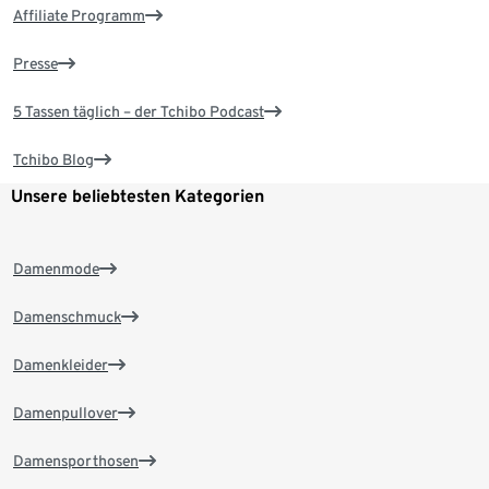
Affiliate Programm
Presse
5 Tassen täglich – der Tchibo Podcast
Tchibo Blog
Unsere beliebtesten Kategorien
Damenmode
Damenschmuck
Damenkleider
Damenpullover
Damensporthosen