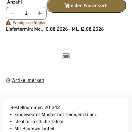
Anzahl
In den Warenkorb
Wenige verfügbar
Liefertermin:
Mo., 10.08.2026 - Mi., 12.08.2026
Artikel merken
Bestellnummer: 201242
Eingewebtes Muster mit seidigem Glanz
Ideal für festliche Tafeln
Mit Baumwollanteil