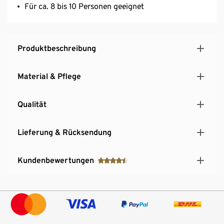
Für ca. 8 bis 10 Personen geeignet
Produktbeschreibung
Material & Pflege
Qualität
Lieferung & Rücksendung
Kundenbewertungen