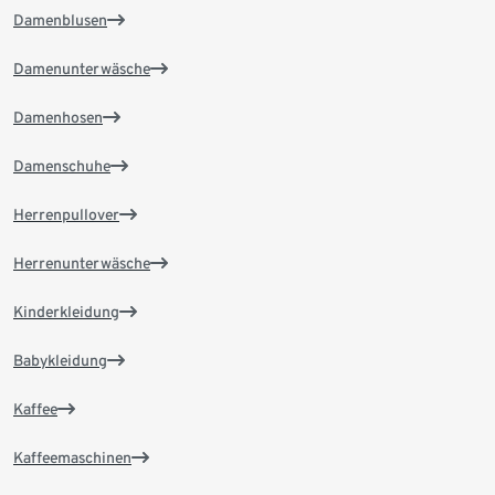
Damenblusen
Damenunterwäsche
Damenhosen
Damenschuhe
Herrenpullover
Herrenunterwäsche
Kinderkleidung
Babykleidung
Kaffee
Kaffeemaschinen