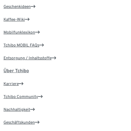
Geschenkideen
Kaffee-Wiki
Mobilfunklexikon
Tchibo MOBIL FAQs
Entsorgung / Inhaltsstoffe
Über Tchibo
Karriere
Tchibo Community
Nachhaltigkeit
Geschäftskunden