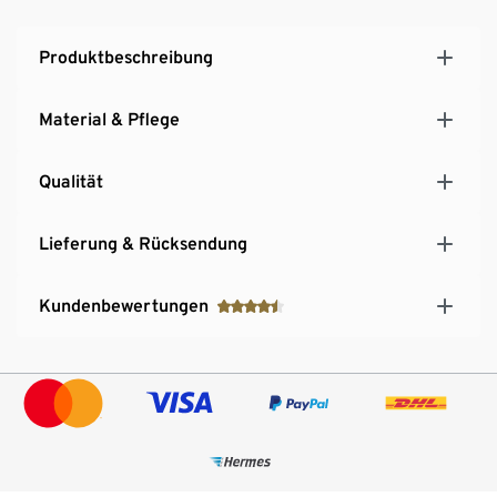
Produktbeschreibung
Material & Pflege
Qualität
Lieferung & Rücksendung
Kundenbewertungen