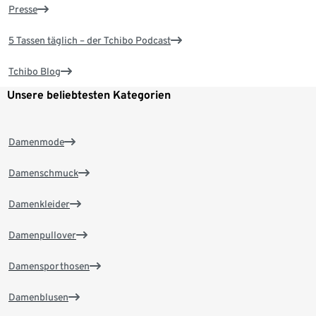
Presse
5 Tassen täglich – der Tchibo Podcast
Tchibo Blog
Unsere beliebtesten Kategorien
Damenmode
Damenschmuck
Damenkleider
Damenpullover
Damensporthosen
Damenblusen