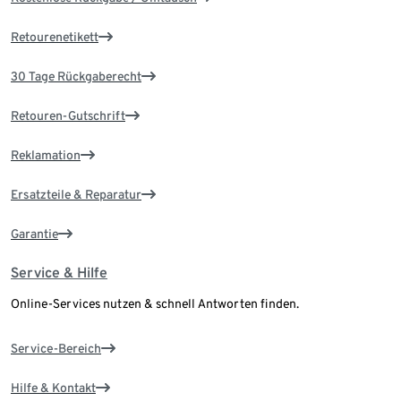
Retourenetikett
30 Tage Rückgaberecht
Retouren-Gutschrift
Reklamation
Ersatzteile & Reparatur
Garantie
Service & Hilfe
Online-Services nutzen & schnell Antworten finden.
Service-Bereich
Hilfe & Kontakt