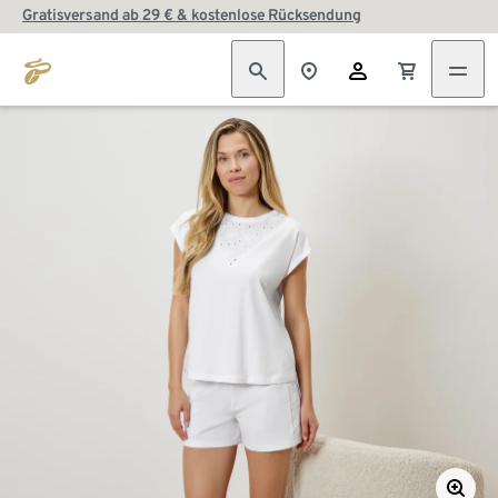
Gratisversand ab 29 € & kostenlose Rücksendung