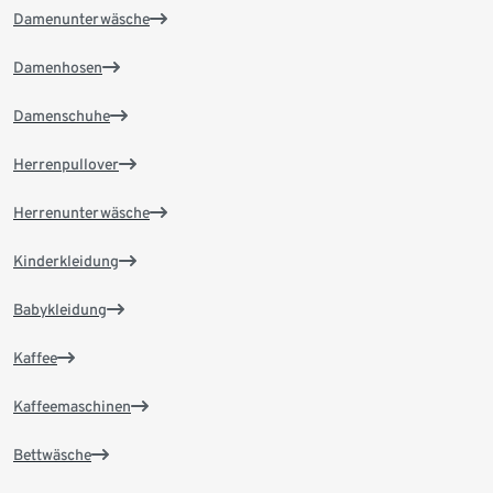
Damenunterwäsche
Damenhosen
Damenschuhe
Herrenpullover
Herrenunterwäsche
Kinderkleidung
Babykleidung
Kaffee
Kaffeemaschinen
Bettwäsche