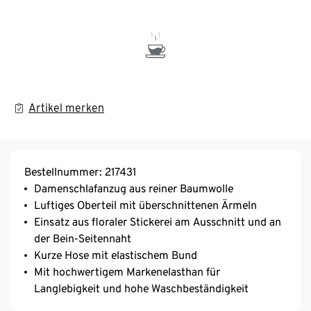
Artikel merken
Bestellnummer: 217431
Damenschlafanzug aus reiner Baumwolle
Luftiges Oberteil mit überschnittenen Ärmeln
Einsatz aus floraler Stickerei am Ausschnitt und an
der Bein-Seitennaht
Kurze Hose mit elastischem Bund
Mit hochwertigem Markenelasthan für
Langlebigkeit und hohe Waschbeständigkeit