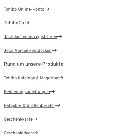
Tchibo Online-Konto
TchiboCard
Jetzt kostenlos registrieren
Jetzt Vorteile entdecken
Rund um unsere Produkte
Tchibo Kataloge & Magazine
Bedienungsanleitungen
Ratgeber & Größenberater
Geschenkkarte
Geschenkideen