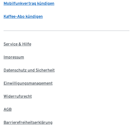
Mobilfunkvertrag kündigen
Kaffee-Abo kündigen
Service & Hilfe
Impressum
Datenschutz und Sicherheit
Einwilligungsmanagement
Widerrufsrecht
AGB
Barrierefreiheitserklärung