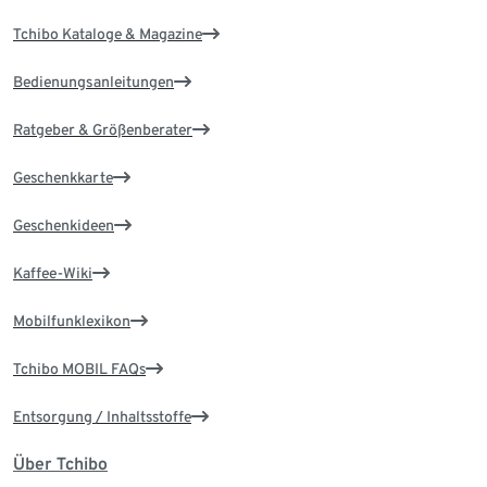
Tchibo Kataloge & Magazine
Bedienungsanleitungen
Ratgeber & Größenberater
Geschenkkarte
Geschenkideen
Kaffee-Wiki
Mobilfunklexikon
Tchibo MOBIL FAQs
Entsorgung / Inhaltsstoffe
Über Tchibo