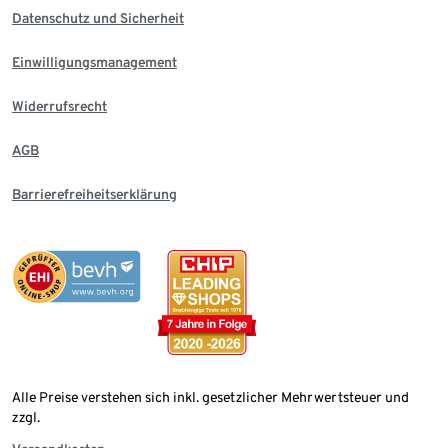
Datenschutz und Sicherheit
Einwilligungsmanagement
Widerrufsrecht
AGB
Barrierefreiheitserklärung
Alle Preise verstehen sich inkl. gesetzlicher Mehrwertsteuer und
zzgl.