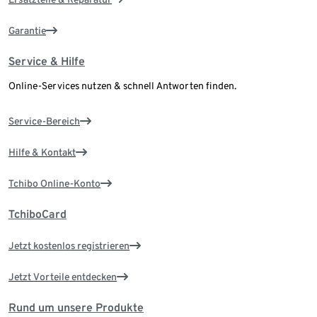
Garantie
Service & Hilfe
Online-Services nutzen & schnell Antworten finden.
Service-Bereich
Hilfe & Kontakt
Tchibo Online-Konto
TchiboCard
Jetzt kostenlos registrieren
Jetzt Vorteile entdecken
Rund um unsere Produkte