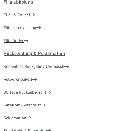
Filialabholung
Click & Collect
Filialreservierung
Filialfinder
Rücksendung & Reklamation
Kostenlose Rückgabe / Umtausch
Retourenetikett
30 Tage Rückgaberecht
Retouren-Gutschrift
Reklamation
Ersatzteile & Reparatur