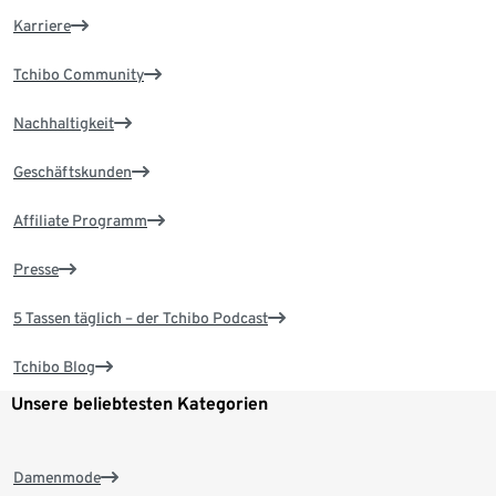
Karriere
Tchibo Community
Nachhaltigkeit
Geschäftskunden
Affiliate Programm
Presse
5 Tassen täglich – der Tchibo Podcast
Tchibo Blog
Unsere beliebtesten Kategorien
Damenmode