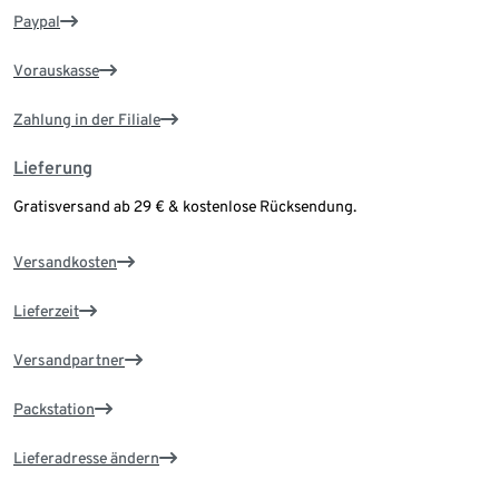
Paypal
Vorauskasse
Zahlung in der Filiale
Lieferung
Gratisversand ab 29 € & kostenlose Rücksendung.
Versandkosten
Lieferzeit
Versandpartner
Packstation
Lieferadresse ändern