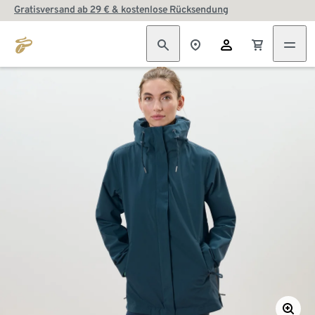
Gratisversand ab 29 € & kostenlose Rücksendung