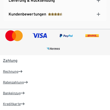
Lieferung & Rücksendung
Kundenbewertungen
Zahlung
Rechnung
Ratenzahlung
Bankeinzug
Kreditkarte