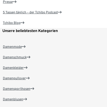
Presse
5 Tassen täglich – der Tchibo Podcast
Tchibo Blog
Unsere beliebtesten Kategorien
Damenmode
Damenschmuck
Damenkleider
Damenpullover
Damensporthosen
Damenblusen