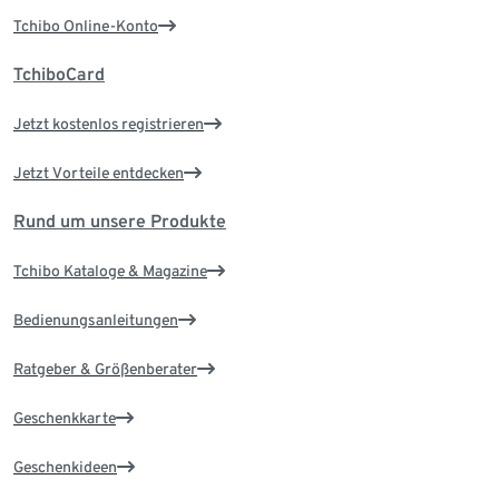
Tchibo Online-Konto
TchiboCard
Jetzt kostenlos registrieren
Jetzt Vorteile entdecken
Rund um unsere Produkte
Tchibo Kataloge & Magazine
Bedienungsanleitungen
Ratgeber & Größenberater
Geschenkkarte
Geschenkideen