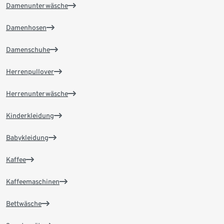
Damenunterwäsche
Damenhosen
Damenschuhe
Herrenpullover
Herrenunterwäsche
Kinderkleidung
Babykleidung
Kaffee
Kaffeemaschinen
Bettwäsche