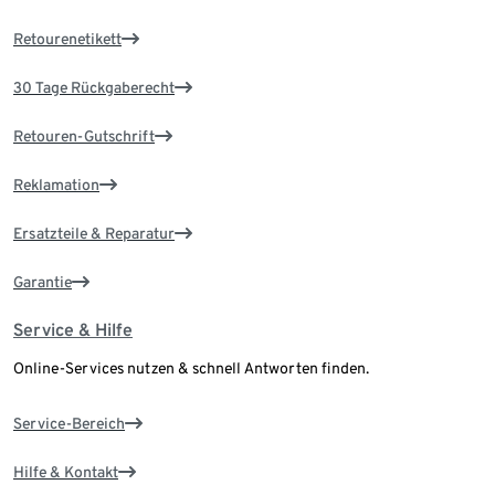
Retourenetikett
30 Tage Rückgaberecht
Retouren-Gutschrift
Reklamation
Ersatzteile & Reparatur
Garantie
Service & Hilfe
Online-Services nutzen & schnell Antworten finden.
Service-Bereich
Hilfe & Kontakt