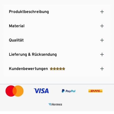
Produktbeschreibung
Material
Qualität
Lieferung & Rücksendung
Kundenbewertungen