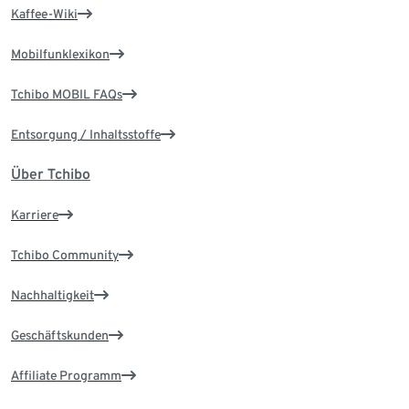
Kaffee-Wiki
Mobilfunklexikon
Tchibo MOBIL FAQs
Entsorgung / Inhaltsstoffe
Über Tchibo
Karriere
Tchibo Community
Nachhaltigkeit
Geschäftskunden
Affiliate Programm