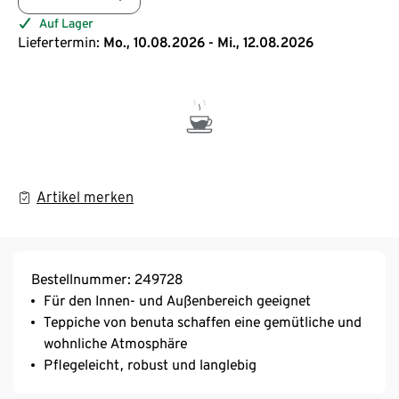
Auf Lager
Liefertermin:
Mo., 10.08.2026 - Mi., 12.08.2026
Artikel merken
Bestellnummer: 249728
Für den Innen- und Außenbereich geeignet
Teppiche von benuta schaffen eine gemütliche und
wohnliche Atmosphäre
Pflegeleicht, robust und langlebig