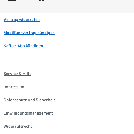
Vertrag widerrufen
Mobilfunkvertrag kündigen
Kaffee-Abo kündigen
Service & Hilfe
Impressum
Datenschutz und Sicherheit
Einwilligungsmanagement
Widerrufsrecht