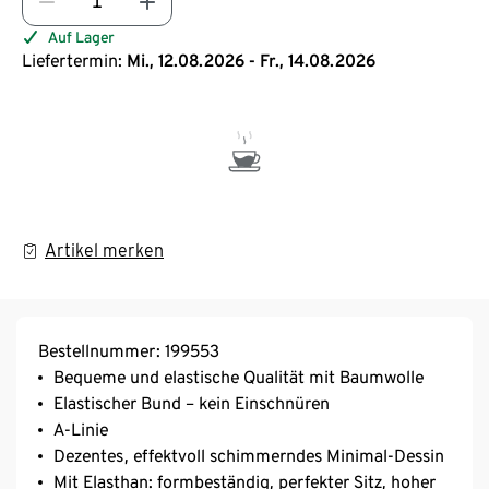
Auf Lager
Liefertermin:
Mi., 12.08.2026 - Fr., 14.08.2026
Artikel merken
Bestellnummer: 199553
Bequeme und elastische Qualität mit Baumwolle
Elastischer Bund – kein Einschnüren
A-Linie
Dezentes, effektvoll schimmerndes Minimal-Dessin
Mit Elasthan: formbeständig, perfekter Sitz, hoher