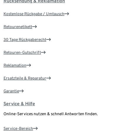
Rücksendung & Reklamation
Kostenlose Rückgabe / Umtausch
Retourenetikett
30 Tage Rückgaberecht
Retouren-Gutschrift
Reklamation
Ersatzteile & Reparatur
Garantie
Service & Hilfe
Online-Services nutzen & schnell Antworten finden.
Service-Bereich