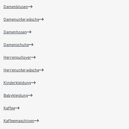
Damenblusen
Damenunterwäsche
Damenhosen
Damenschuhe
Herrenpullover
Herrenunterwäsche
Kinderkleidung
Babykleidung
Kaffee
Kaffeemaschinen