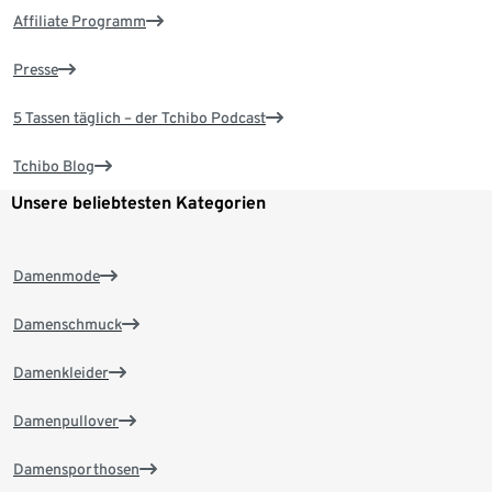
Affiliate Programm
Presse
5 Tassen täglich – der Tchibo Podcast
Tchibo Blog
Unsere beliebtesten Kategorien
Damenmode
Damenschmuck
Damenkleider
Damenpullover
Damensporthosen