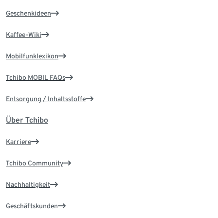
Geschenkideen
Kaffee-Wiki
Mobilfunklexikon
Tchibo MOBIL FAQs
Entsorgung / Inhaltsstoffe
Über Tchibo
Karriere
Tchibo Community
Nachhaltigkeit
Geschäftskunden