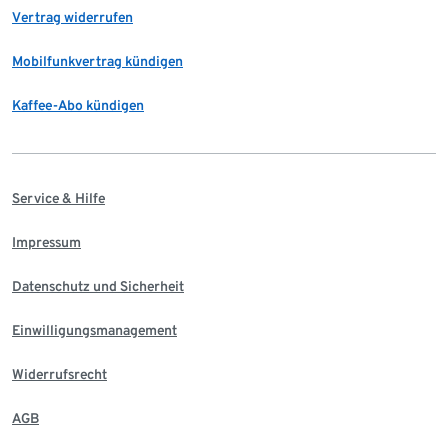
Vertrag widerrufen
Mobilfunkvertrag kündigen
Kaffee-Abo kündigen
Service & Hilfe
Impressum
Datenschutz und Sicherheit
Einwilligungsmanagement
Widerrufsrecht
AGB