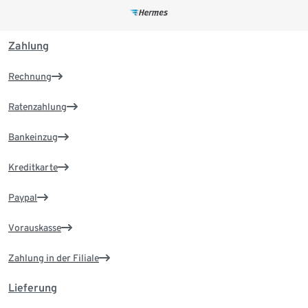
Zahlung
Rechnung
Ratenzahlung
Bankeinzug
Kreditkarte
Paypal
Vorauskasse
Zahlung in der Filiale
Lieferung