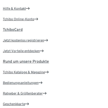
Hilfe & Kontakt
Tchibo Online-Konto
TchiboCard
Jetzt kostenlos registrieren
Jetzt Vorteile entdecken
Rund um unsere Produkte
Tchibo Kataloge & Magazine
Bedienungsanleitungen
Ratgeber & Größenberater
Geschenkkarte