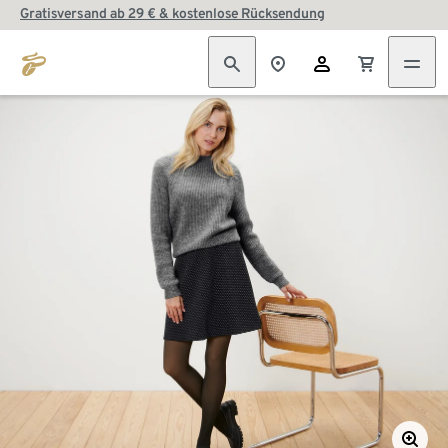
Gratisversand ab 29 € & kostenlose Rücksendung