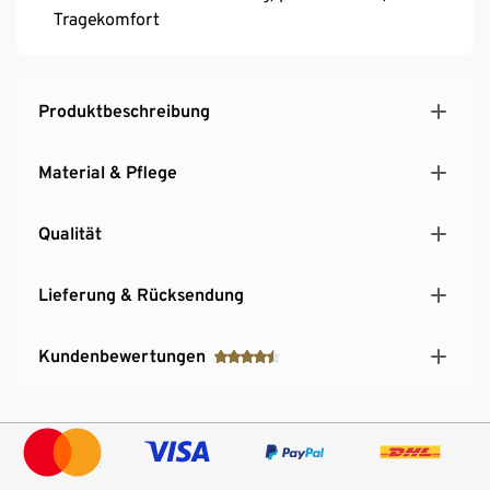
Tragekomfort
Produktbeschreibung
Material & Pflege
Qualität
Lieferung & Rücksendung
Kundenbewertungen