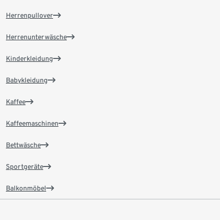
Herrenpullover
Herrenunterwäsche
Kinderkleidung
Babykleidung
Kaffee
Kaffeemaschinen
Bettwäsche
Sportgeräte
Balkonmöbel