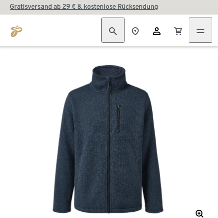
Gratisversand ab 29 € & kostenlose Rücksendung