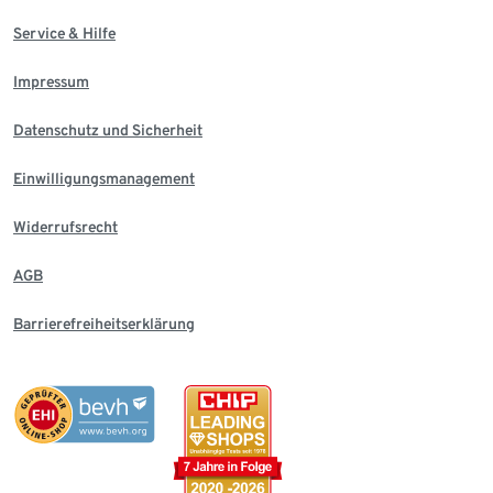
Service & Hilfe
Impressum
Datenschutz und Sicherheit
Einwilligungsmanagement
Widerrufsrecht
AGB
Barrierefreiheitserklärung