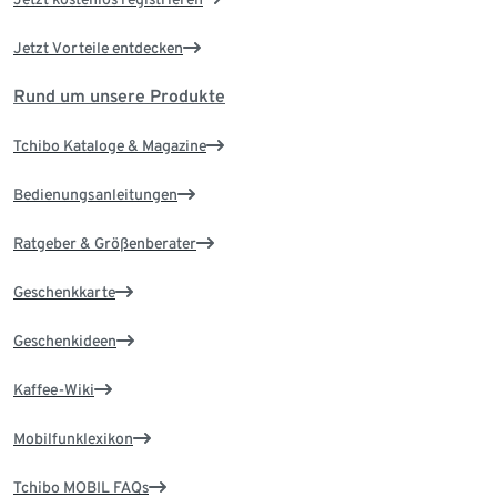
Jetzt Vorteile entdecken
Rund um unsere Produkte
Tchibo Kataloge & Magazine
Bedienungsanleitungen
Ratgeber & Größenberater
Geschenkkarte
Geschenkideen
Kaffee-Wiki
Mobilfunklexikon
Tchibo MOBIL FAQs