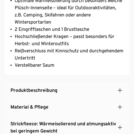
Optimale Wärmeisolierung durch besonders weiche
Plüsch-Innenseite – ideal für Outdooraktivitäten,
z.B. Camping, Skifahren oder andere
Wintersportarten
2 Eingrifftaschen und 1 Brusttasche
Hochschließender Kragen – passt besonders für
Herbst- und Winteroutfits
Reißverschluss mit Kinnschutz und durchgehendem
Untertritt
Verstellbarer Saum
Produktbeschreibung
Material & Pflege
Strickfleece: Wärmeisolierend und atmungsaktiv
bei geringem Gewicht