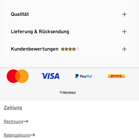
Qualität
Lieferung & Rücksendung
Kundenbewertungen
Zahlung
Rechnung
Ratenzahlung