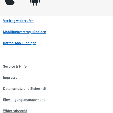
Vertrag widerrufen
Mobilfunkvertrag kündigen
Kaffee-Abo kündigen
Service & Hilfe
Impressum
Datenschutz und Sicherheit
Einwilligungsmanagement
Widerrufsrecht