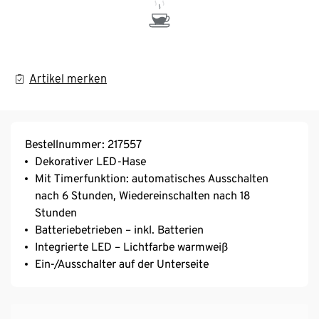
Artikel merken
Bestellnummer: 217557
Dekorativer LED-Hase
Mit Timerfunktion: automatisches Ausschalten
nach 6 Stunden, Wiedereinschalten nach 18
Stunden
Batteriebetrieben – inkl. Batterien
Integrierte LED – Lichtfarbe warmweiß
Ein-/Ausschalter auf der Unterseite