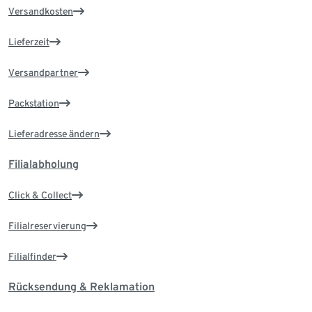
Versandkosten
Lieferzeit
Versandpartner
Packstation
Lieferadresse ändern
Filialabholung
Click & Collect
Filialreservierung
Filialfinder
Rücksendung & Reklamation