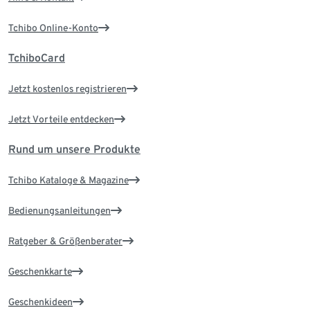
Tchibo Online-Konto
TchiboCard
Jetzt kostenlos registrieren
Jetzt Vorteile entdecken
Rund um unsere Produkte
Tchibo Kataloge & Magazine
Bedienungsanleitungen
Ratgeber & Größenberater
Geschenkkarte
Geschenkideen