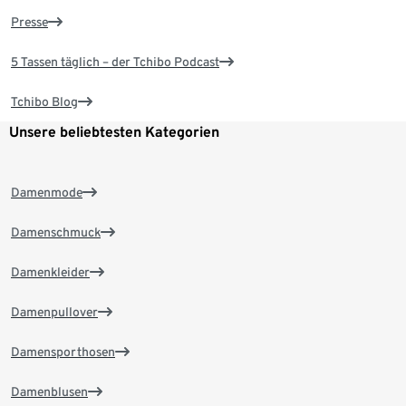
Presse
5 Tassen täglich – der Tchibo Podcast
Tchibo Blog
Unsere beliebtesten Kategorien
Damenmode
Damenschmuck
Damenkleider
Damenpullover
Damensporthosen
Damenblusen