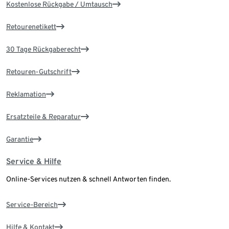
Kostenlose Rückgabe / Umtausch
Retourenetikett
30 Tage Rückgaberecht
Retouren-Gutschrift
Reklamation
Ersatzteile & Reparatur
Garantie
Service & Hilfe
Online-Services nutzen & schnell Antworten finden.
Service-Bereich
Hilfe & Kontakt