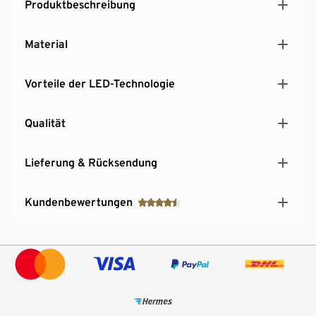
Produktbeschreibung
Material
Vorteile der LED-Technologie
Qualität
Lieferung & Rücksendung
Kundenbewertungen