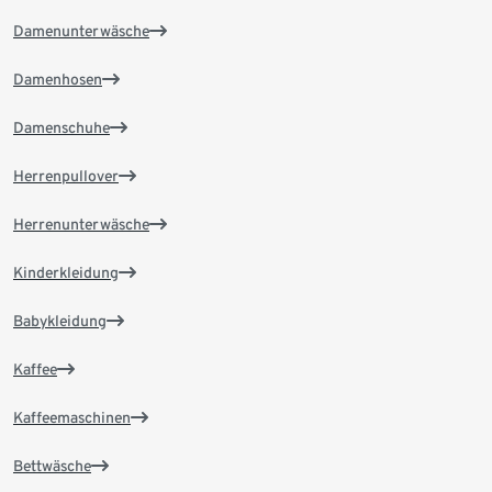
Damenunterwäsche
Damenhosen
Damenschuhe
Herrenpullover
Herrenunterwäsche
Kinderkleidung
Babykleidung
Kaffee
Kaffeemaschinen
Bettwäsche