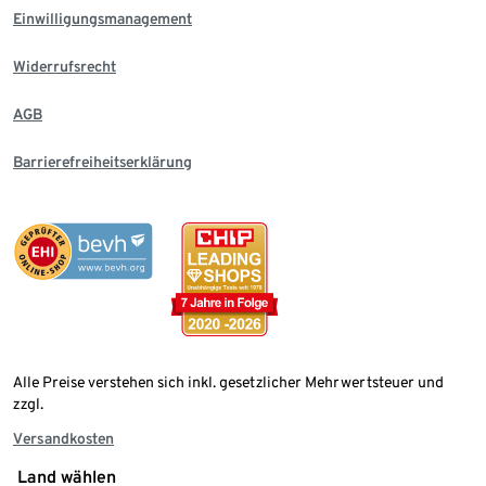
Einwilligungsmanagement
Widerrufsrecht
AGB
Barrierefreiheitserklärung
Alle Preise verstehen sich inkl. gesetzlicher Mehrwertsteuer und
zzgl.
Versandkosten
Land wählen