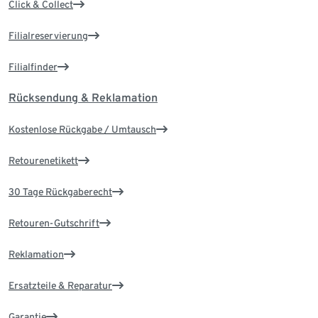
Click & Collect
Filialreservierung
Filialfinder
Rücksendung & Reklamation
Kostenlose Rückgabe / Umtausch
Retourenetikett
30 Tage Rückgaberecht
Retouren-Gutschrift
Reklamation
Ersatzteile & Reparatur
Garantie