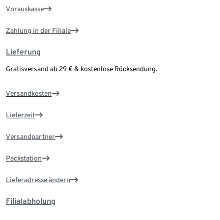
Vorauskasse
Zahlung in der Filiale
Lieferung
Gratisversand ab 29 € & kostenlose Rücksendung.
Versandkosten
Lieferzeit
Versandpartner
Packstation
Lieferadresse ändern
Filialabholung