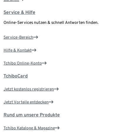
Service & Hilfe
Online-Services nutzen & schnell Antworten finden.
Service-Bereich
Hilfe & Kontakt
Tchibo Online-Konto
TchiboCard
Jetzt kostenlos registrieren
Jetzt Vorteile entdecken
Rund um unsere Produkte
Tchibo Kataloge & Magazine