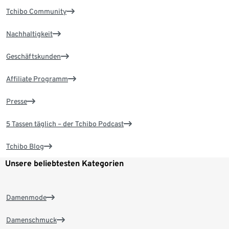
Tchibo Community
Nachhaltigkeit
Geschäftskunden
Affiliate Programm
Presse
5 Tassen täglich – der Tchibo Podcast
Tchibo Blog
Unsere beliebtesten Kategorien
Damenmode
Damenschmuck