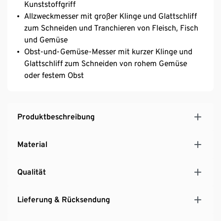
Kunststoffgriff
Allzweckmesser mit großer Klinge und Glattschliff
zum Schneiden und Tranchieren von Fleisch, Fisch
und Gemüse
Obst-und-Gemüse-Messer mit kurzer Klinge und
Glattschliff zum Schneiden von rohem Gemüse
oder festem Obst
Produktbeschreibung
Material
Qualität
Lieferung & Rücksendung