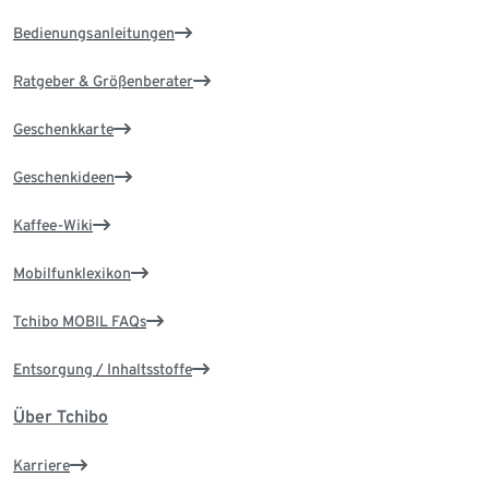
Bedienungsanleitungen
Ratgeber & Größenberater
Geschenkkarte
Geschenkideen
Kaffee-Wiki
Mobilfunklexikon
Tchibo MOBIL FAQs
Entsorgung / Inhaltsstoffe
Über Tchibo
Karriere