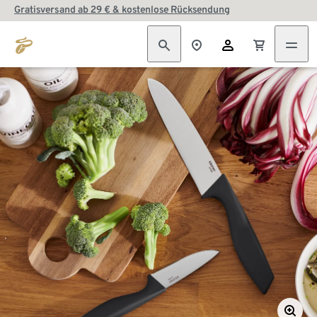
Gratisversand ab 29 € & kostenlose Rücksendung