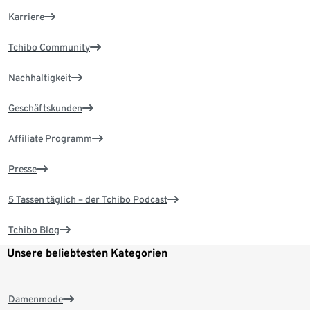
Karriere
Tchibo Community
Nachhaltigkeit
Geschäftskunden
Affiliate Programm
Presse
5 Tassen täglich – der Tchibo Podcast
Tchibo Blog
Unsere beliebtesten Kategorien
Damenmode