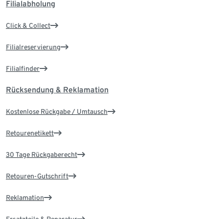
Filialabholung
Click & Collect
Filialreservierung
Filialfinder
Rücksendung & Reklamation
Kostenlose Rückgabe / Umtausch
Retourenetikett
30 Tage Rückgaberecht
Retouren-Gutschrift
Reklamation