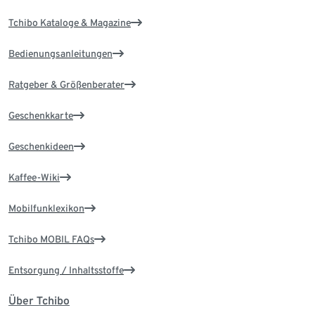
Tchibo Kataloge & Magazine
Bedienungsanleitungen
Ratgeber & Größenberater
Geschenkkarte
Geschenkideen
Kaffee-Wiki
Mobilfunklexikon
Tchibo MOBIL FAQs
Entsorgung / Inhaltsstoffe
Über Tchibo