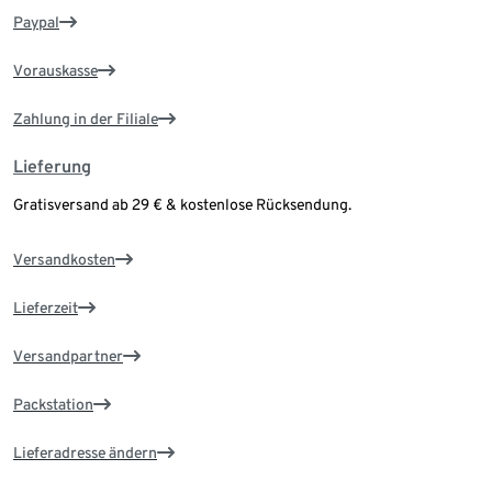
Paypal
Vorauskasse
Zahlung in der Filiale
Lieferung
Gratisversand ab 29 € & kostenlose Rücksendung.
Versandkosten
Lieferzeit
Versandpartner
Packstation
Lieferadresse ändern