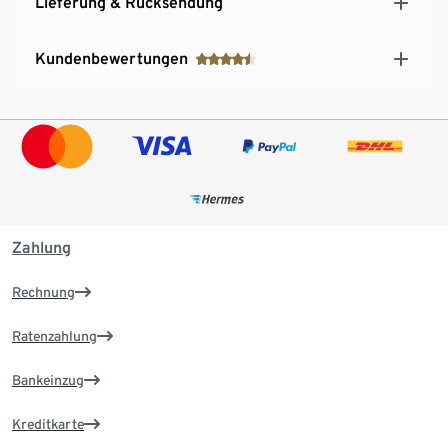
Lieferung & Rücksendung
Kundenbewertungen
Zahlung
Rechnung
Ratenzahlung
Bankeinzug
Kreditkarte