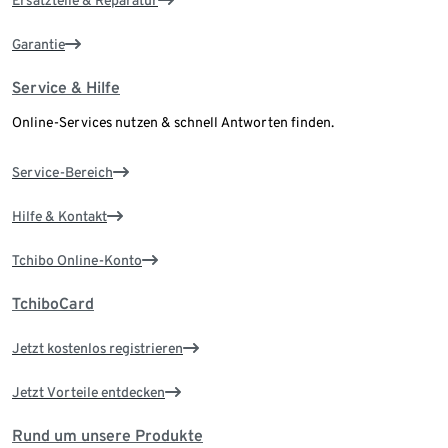
Ersatzteile & Reparatur
Garantie
Service & Hilfe
Online-Services nutzen & schnell Antworten finden.
Service-Bereich
Hilfe & Kontakt
Tchibo Online-Konto
TchiboCard
Jetzt kostenlos registrieren
Jetzt Vorteile entdecken
Rund um unsere Produkte