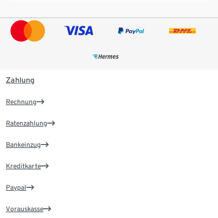
Zahlung
Rechnung
Ratenzahlung
Bankeinzug
Kreditkarte
Paypal
Vorauskasse