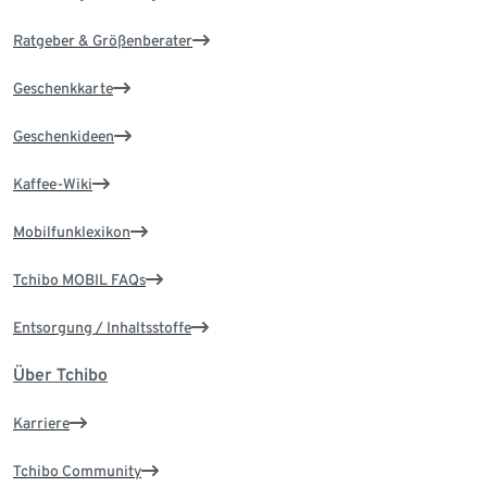
Ratgeber & Größenberater
Geschenkkarte
Geschenkideen
Kaffee-Wiki
Mobilfunklexikon
Tchibo MOBIL FAQs
Entsorgung / Inhaltsstoffe
Über Tchibo
Karriere
Tchibo Community