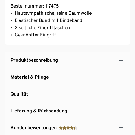
Bestellnummer: 117475
Hautsympathische, reine Baumwolle
Elastischer Bund mit Bindeband
2 seitliche Eingrifftaschen
Geknöpfter Eingriff
Produktbeschreibung
Material & Pflege
Qualität
Lieferung & Rücksendung
Kundenbewertungen