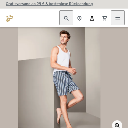
Gratisversand ab 29 € & kostenlose Rücksendung