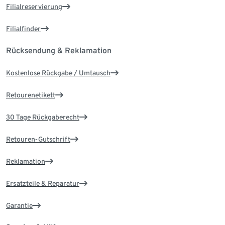
Filialreservierung
Filialfinder
Rücksendung & Reklamation
Kostenlose Rückgabe / Umtausch
Retourenetikett
30 Tage Rückgaberecht
Retouren-Gutschrift
Reklamation
Ersatzteile & Reparatur
Garantie