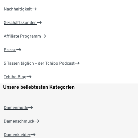
Nachhaltigkeit
Geschäftskunden
Affiliate Programm
Presse
5 Tassen täglich – der Tchibo Podcast
Tchibo Blog
Unsere beliebtesten Kategorien
Damenmode
Damenschmuck
Damenkleider