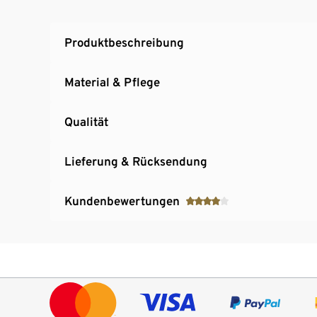
Produktbeschreibung
Material & Pflege
Qualität
Lieferung & Rücksendung
Kundenbewertungen