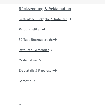
Rücksendung & Reklamation
Kostenlose Rückgabe / Umtausch
Retourenetikett
30 Tage Rückgaberecht
Retouren-Gutschrift
Reklamation
Ersatzteile & Reparatur
Garantie