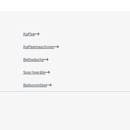
Kaffee
Kaffeemaschinen
Bettwäsche
Sportgeräte
Balkonmöbel