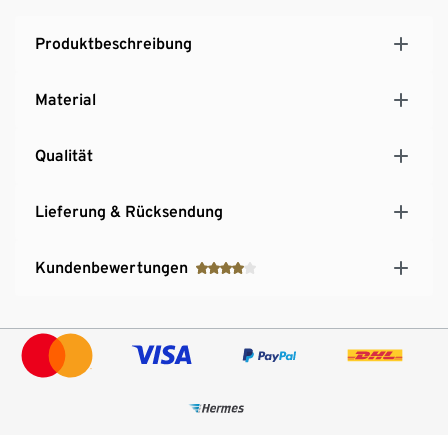
Produktbeschreibung
Material
Qualität
Lieferung & Rücksendung
Kundenbewertungen