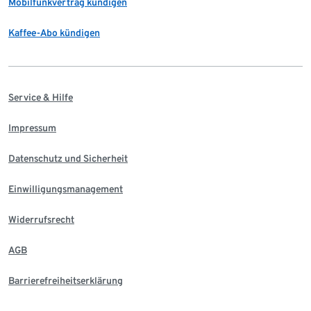
Mobilfunkvertrag kündigen
Kaffee-Abo kündigen
Service & Hilfe
Impressum
Datenschutz und Sicherheit
Einwilligungsmanagement
Widerrufsrecht
AGB
Barrierefreiheitserklärung