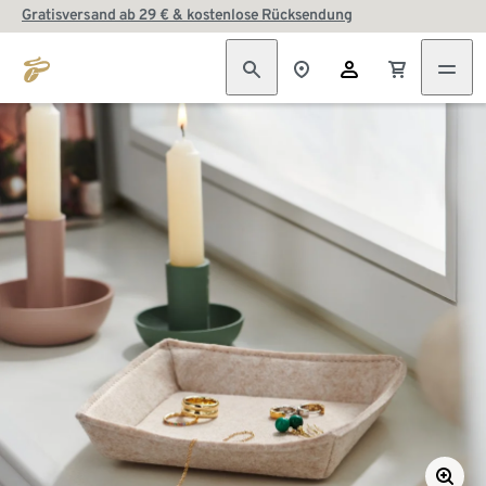
Gratisversand ab 29 € & kostenlose Rücksendung