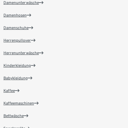
Damenunterwäsche
Damenhosen
Damenschuhe
Herrenpullover
Herrenunterwäsche
Kinderkleidung
Babykleidung
Kaffee
Kaffeemaschinen
Bettwäsche