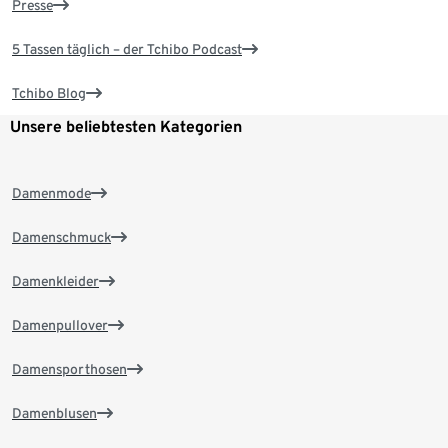
Presse
5 Tassen täglich – der Tchibo Podcast
Tchibo Blog
Unsere beliebtesten Kategorien
Damenmode
Damenschmuck
Damenkleider
Damenpullover
Damensporthosen
Damenblusen