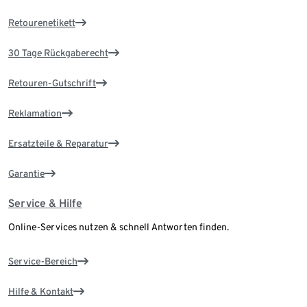
Retourenetikett
30 Tage Rückgaberecht
Retouren-Gutschrift
Reklamation
Ersatzteile & Reparatur
Garantie
Service & Hilfe
Online-Services nutzen & schnell Antworten finden.
Service-Bereich
Hilfe & Kontakt