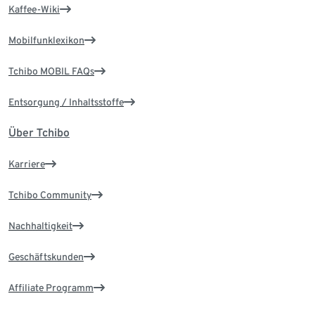
Kaffee-Wiki
Mobilfunklexikon
Tchibo MOBIL FAQs
Entsorgung / Inhaltsstoffe
Über Tchibo
Karriere
Tchibo Community
Nachhaltigkeit
Geschäftskunden
Affiliate Programm