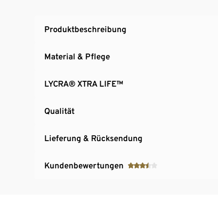
Produktbeschreibung
Material & Pflege
LYCRA® XTRA LIFE™
Qualität
Lieferung & Rücksendung
Kundenbewertungen