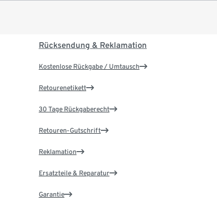
Rücksendung & Reklamation
Kostenlose Rückgabe / Umtausch
Retourenetikett
30 Tage Rückgaberecht
Retouren-Gutschrift
Reklamation
Ersatzteile & Reparatur
Garantie