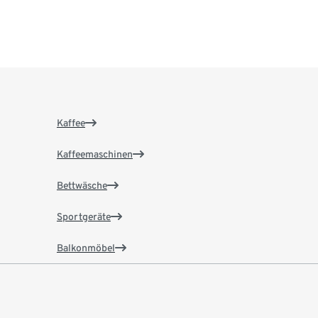
Kaffee
Kaffeemaschinen
Bettwäsche
Sportgeräte
Balkonmöbel