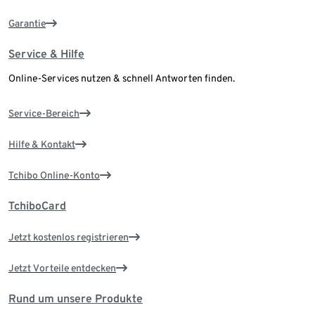
Garantie
Service & Hilfe
Online-Services nutzen & schnell Antworten finden.
Service-Bereich
Hilfe & Kontakt
Tchibo Online-Konto
TchiboCard
Jetzt kostenlos registrieren
Jetzt Vorteile entdecken
Rund um unsere Produkte