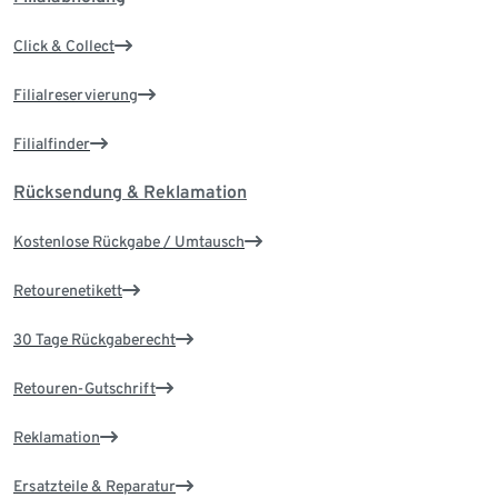
Click & Collect
Filialreservierung
Filialfinder
Rücksendung & Reklamation
Kostenlose Rückgabe / Umtausch
Retourenetikett
30 Tage Rückgaberecht
Retouren-Gutschrift
Reklamation
Ersatzteile & Reparatur