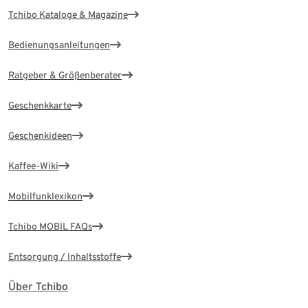
Tchibo Kataloge & Magazine
Bedienungsanleitungen
Ratgeber & Größenberater
Geschenkkarte
Geschenkideen
Kaffee-Wiki
Mobilfunklexikon
Tchibo MOBIL FAQs
Entsorgung / Inhaltsstoffe
Über Tchibo