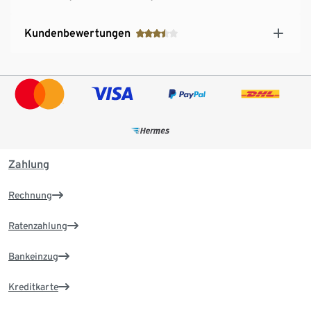
Kundenbewertungen
Zahlung
Rechnung
Ratenzahlung
Bankeinzug
Kreditkarte