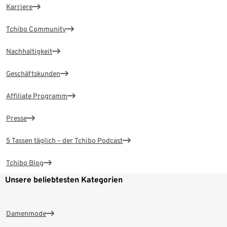
Karriere
Tchibo Community
Nachhaltigkeit
Geschäftskunden
Affiliate Programm
Presse
5 Tassen täglich – der Tchibo Podcast
Tchibo Blog
Unsere beliebtesten Kategorien
Damenmode