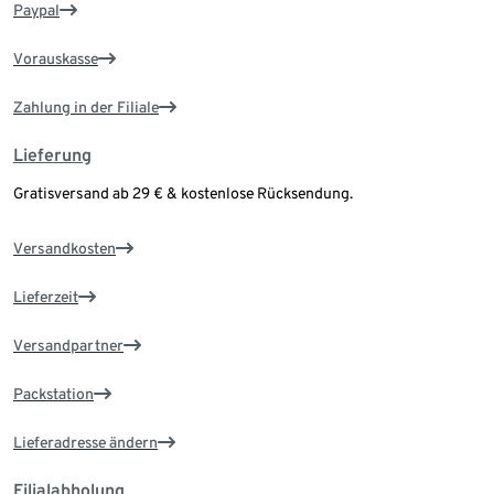
Paypal
Vorauskasse
Zahlung in der Filiale
Lieferung
Gratisversand ab 29 € & kostenlose Rücksendung.
Versandkosten
Lieferzeit
Versandpartner
Packstation
Lieferadresse ändern
Filialabholung