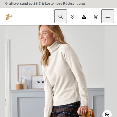
Gratisversand ab 29 € & kostenlose Rücksendung