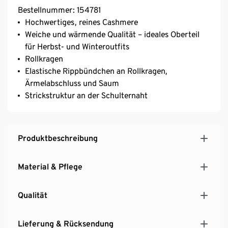
Bestellnummer: 154781
Hochwertiges, reines Cashmere
Weiche und wärmende Qualität – ideales Oberteil
für Herbst- und Winteroutfits
Rollkragen
Elastische Rippbündchen an Rollkragen,
Ärmelabschluss und Saum
Strickstruktur an der Schulternaht
Produktbeschreibung
Material & Pflege
Qualität
Lieferung & Rücksendung