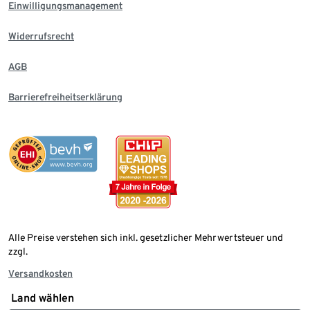
Einwilligungsmanagement
Widerrufsrecht
AGB
Barrierefreiheitserklärung
Alle Preise verstehen sich inkl. gesetzlicher Mehrwertsteuer und
zzgl.
Versandkosten
Land wählen