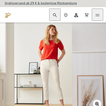
Gratisversand ab 29 € & kostenlose Rücksendung