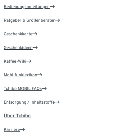
Bedienungsanleitungen
Ratgeber & Größenberater
Geschenkkarte
Geschenkideen
Kaffee-Wiki
Mobilfunklexikon
Tchibo MOBIL FAQs
Entsorgung / Inhaltsstoffe
Über Tchibo
Karriere