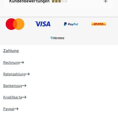
Kundenbewertungen
Zahlung
Rechnung
Ratenzahlung
Bankeinzug
Kreditkarte
Paypal