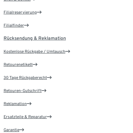
Filialreservierung
Filialfinder
Rücksendung & Reklamation
Kostenlose Rückgabe / Umtausch
Retourenetikett
30 Tage Rückgaberecht
Retouren-Gutschrift
Reklamation
Ersatzteile & Reparatur
Garantie