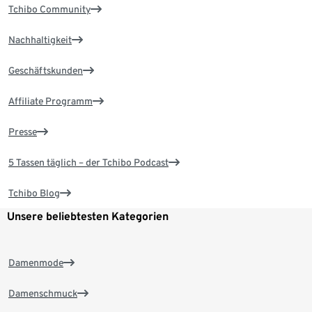
Tchibo Community
Nachhaltigkeit
Geschäftskunden
Affiliate Programm
Presse
5 Tassen täglich – der Tchibo Podcast
Tchibo Blog
Unsere beliebtesten Kategorien
Damenmode
Damenschmuck