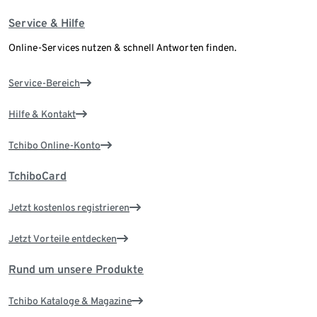
Service & Hilfe
Online-Services nutzen & schnell Antworten finden.
Service-Bereich
Hilfe & Kontakt
Tchibo Online-Konto
TchiboCard
Jetzt kostenlos registrieren
Jetzt Vorteile entdecken
Rund um unsere Produkte
Tchibo Kataloge & Magazine