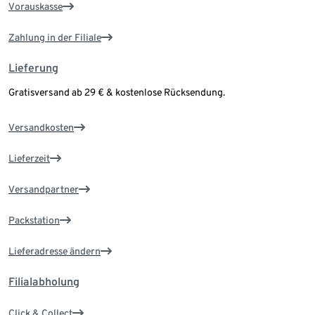
Vorauskasse
Zahlung in der Filiale
Lieferung
Gratisversand ab 29 € & kostenlose Rücksendung.
Versandkosten
Lieferzeit
Versandpartner
Packstation
Lieferadresse ändern
Filialabholung
Click & Collect