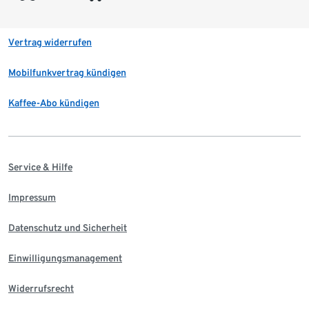
Vertrag widerrufen
Mobilfunkvertrag kündigen
Kaffee-Abo kündigen
Service & Hilfe
Impressum
Datenschutz und Sicherheit
Einwilligungsmanagement
Widerrufsrecht