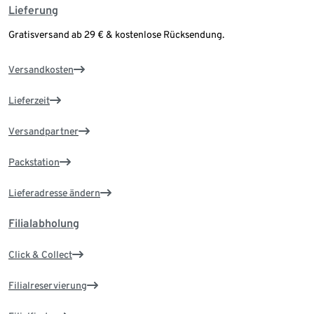
Lieferung
Gratisversand ab 29 € & kostenlose Rücksendung.
Versandkosten
Lieferzeit
Versandpartner
Packstation
Lieferadresse ändern
Filialabholung
Click & Collect
Filialreservierung