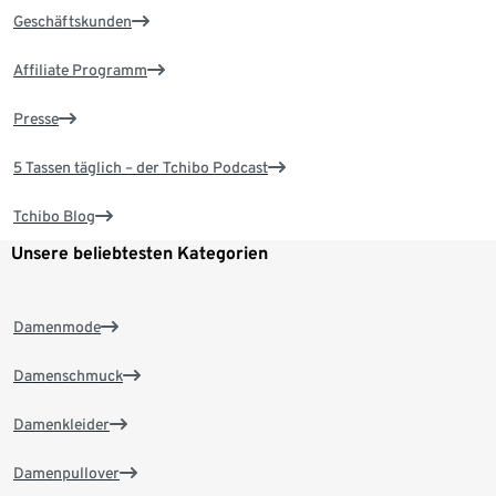
Geschäftskunden
Affiliate Programm
Presse
5 Tassen täglich – der Tchibo Podcast
Tchibo Blog
Unsere beliebtesten Kategorien
Damenmode
Damenschmuck
Damenkleider
Damenpullover