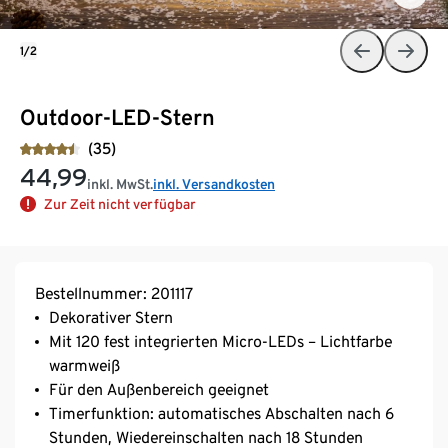
1/2
Outdoor-LED-Stern
(35)
44,99
inkl. MwSt.
inkl. Versandkosten
Zur Zeit nicht verfügbar
Bestellnummer: 201117
Dekorativer Stern
Mit 120 fest integrierten Micro-LEDs – Lichtfarbe
warmweiß
Für den Außenbereich geeignet
Timerfunktion: automatisches Abschalten nach 6
Stunden, Wiedereinschalten nach 18 Stunden