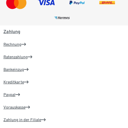
Zahlung
Rechnung
Ratenzahlung
Bankeinzug
Kreditkarte
Paypal
Vorauskasse
Zahlung in der Filiale