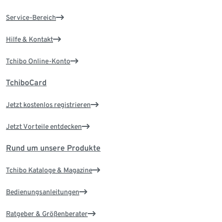
Service-Bereich
Hilfe & Kontakt
Tchibo Online-Konto
TchiboCard
Jetzt kostenlos registrieren
Jetzt Vorteile entdecken
Rund um unsere Produkte
Tchibo Kataloge & Magazine
Bedienungsanleitungen
Ratgeber & Größenberater