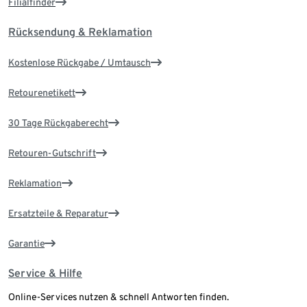
Filialfinder
Rücksendung & Reklamation
Kostenlose Rückgabe / Umtausch
Retourenetikett
30 Tage Rückgaberecht
Retouren-Gutschrift
Reklamation
Ersatzteile & Reparatur
Garantie
Service & Hilfe
Online-Services nutzen & schnell Antworten finden.