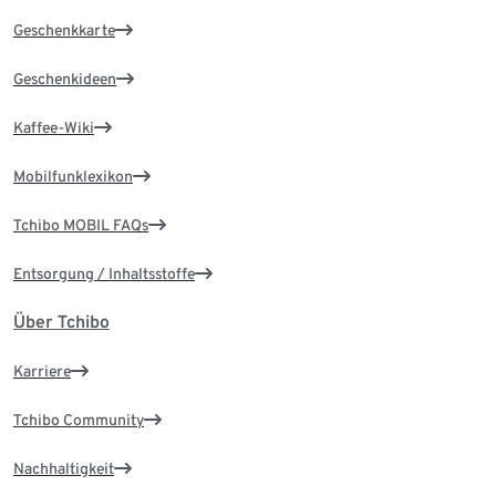
Geschenkkarte
Geschenkideen
Kaffee-Wiki
Mobilfunklexikon
Tchibo MOBIL FAQs
Entsorgung / Inhaltsstoffe
Über Tchibo
Karriere
Tchibo Community
Nachhaltigkeit