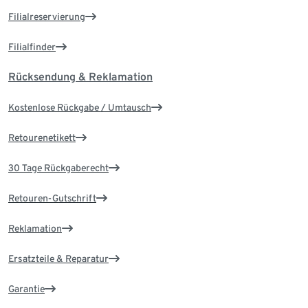
Filialreservierung
Filialfinder
Rücksendung & Reklamation
Kostenlose Rückgabe / Umtausch
Retourenetikett
30 Tage Rückgaberecht
Retouren-Gutschrift
Reklamation
Ersatzteile & Reparatur
Garantie