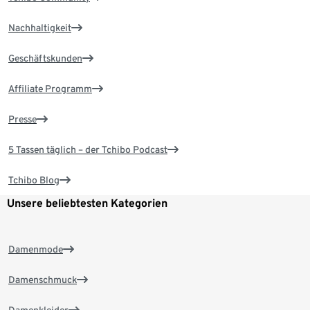
Nachhaltigkeit
Geschäftskunden
Affiliate Programm
Presse
5 Tassen täglich – der Tchibo Podcast
Tchibo Blog
Unsere beliebtesten Kategorien
Damenmode
Damenschmuck