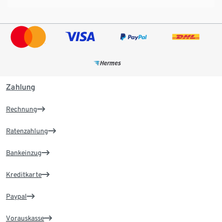
Zahlung
Rechnung
Ratenzahlung
Bankeinzug
Kreditkarte
Paypal
Vorauskasse