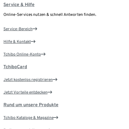
Service & Hilfe
Online-Services nutzen & schnell Antworten finden.
Service-Bereich
Hilfe & Kontakt
Tchibo Online-Konto
TchiboCard
Jetzt kostenlos registrieren
Jetzt Vorteile entdecken
Rund um unsere Produkte
Tchibo Kataloge & Magazine