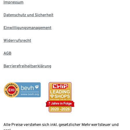
Impressum
Datenschutz und Sicherheit
Einwilligungsmanagement
Widerrufsrecht
AGB
Barrierefreiheitserklärung
Alle Preise verstehen sich inkl. gesetzlicher Mehrwertsteuer und