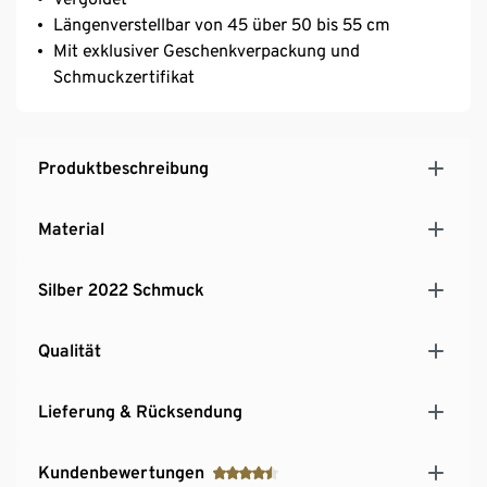
Längenverstellbar von 45 über 50 bis 55 cm
Mit exklusiver Geschenkverpackung und
Schmuckzertifikat
Produktbeschreibung
Material
Silber 2022 Schmuck
Qualität
Lieferung & Rücksendung
Kundenbewertungen