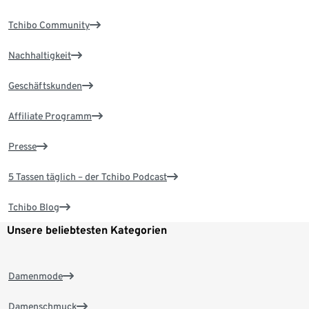
Tchibo Community
Nachhaltigkeit
Geschäftskunden
Affiliate Programm
Presse
5 Tassen täglich – der Tchibo Podcast
Tchibo Blog
Unsere beliebtesten Kategorien
Damenmode
Damenschmuck