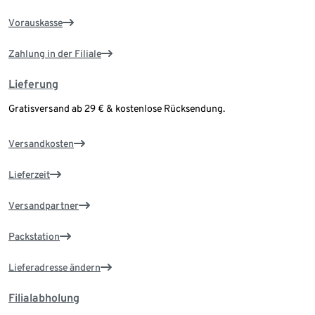
Vorauskasse
Zahlung in der Filiale
Lieferung
Gratisversand ab 29 € & kostenlose Rücksendung.
Versandkosten
Lieferzeit
Versandpartner
Packstation
Lieferadresse ändern
Filialabholung