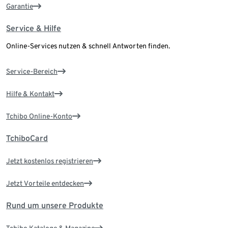
Garantie
Service & Hilfe
Online-Services nutzen & schnell Antworten finden.
Service-Bereich
Hilfe & Kontakt
Tchibo Online-Konto
TchiboCard
Jetzt kostenlos registrieren
Jetzt Vorteile entdecken
Rund um unsere Produkte