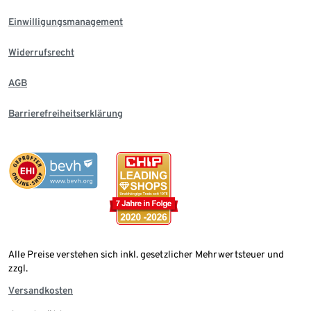
Einwilligungsmanagement
Widerrufsrecht
AGB
Barrierefreiheitserklärung
Alle Preise verstehen sich inkl. gesetzlicher Mehrwertsteuer und
zzgl.
Versandkosten