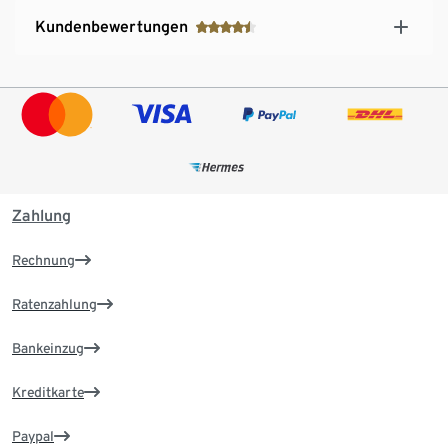
Kundenbewertungen
Zahlung
Rechnung
Ratenzahlung
Bankeinzug
Kreditkarte
Paypal