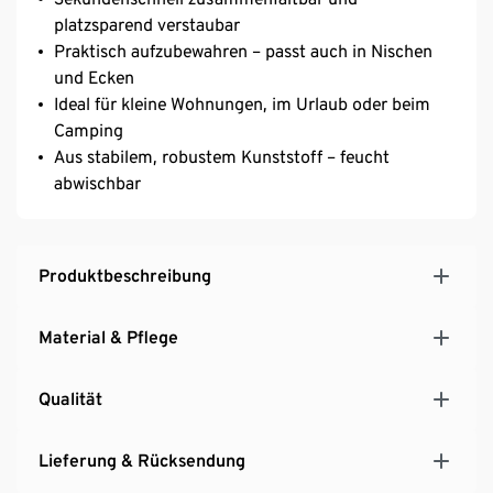
platzsparend verstaubar
Praktisch aufzubewahren – passt auch in Nischen
und Ecken
Ideal für kleine Wohnungen, im Urlaub oder beim
Camping
Aus stabilem, robustem Kunststoff – feucht
abwischbar
Produktbeschreibung
Material & Pflege
Qualität
Lieferung & Rücksendung