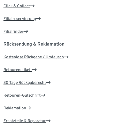
Click & Collect
Filialreservierung
Filialfinder
Rücksendung & Reklamation
Kostenlose Rückgabe / Umtausch
Retourenetikett
30 Tage Rückgaberecht
Retouren-Gutschrift
Reklamation
Ersatzteile & Reparatur