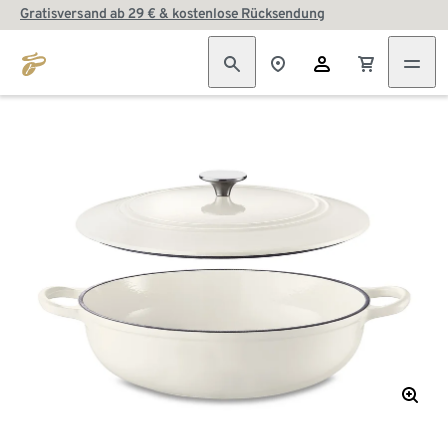
Gratisversand ab 29 € & kostenlose Rücksendung