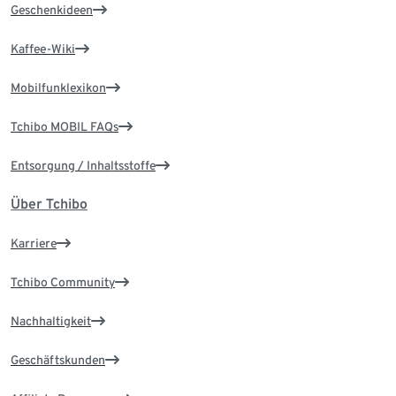
Geschenkideen
Kaffee-Wiki
Mobilfunklexikon
Tchibo MOBIL FAQs
Entsorgung / Inhaltsstoffe
Über Tchibo
Karriere
Tchibo Community
Nachhaltigkeit
Geschäftskunden