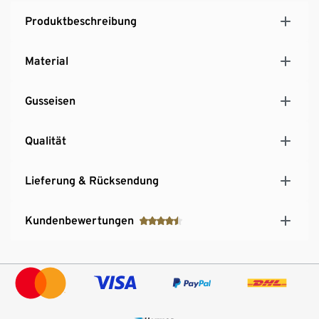
Produktbeschreibung
Material
Gusseisen
Qualität
Lieferung & Rücksendung
Kundenbewertungen