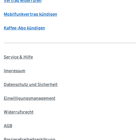
Vertrag widerrufen
Mobilfunkvertrag kündigen
Kaffee-Abo kündigen
Service & Hilfe
Impressum
Datenschutz und Sicherheit
Einwilligungsmanagement
Widerrufsrecht
AGB
Barrierefreiheitserklärung