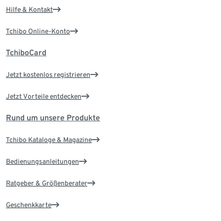
Hilfe & Kontakt
Tchibo Online-Konto
TchiboCard
Jetzt kostenlos registrieren
Jetzt Vorteile entdecken
Rund um unsere Produkte
Tchibo Kataloge & Magazine
Bedienungsanleitungen
Ratgeber & Größenberater
Geschenkkarte