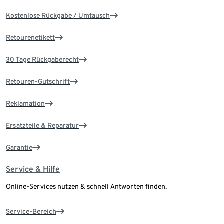
Kostenlose Rückgabe / Umtausch
Retourenetikett
30 Tage Rückgaberecht
Retouren-Gutschrift
Reklamation
Ersatzteile & Reparatur
Garantie
Service & Hilfe
Online-Services nutzen & schnell Antworten finden.
Service-Bereich