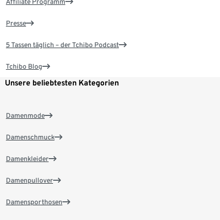
Affiliate Programm
Presse
5 Tassen täglich – der Tchibo Podcast
Tchibo Blog
Unsere beliebtesten Kategorien
Damenmode
Damenschmuck
Damenkleider
Damenpullover
Damensporthosen