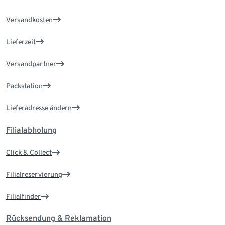
Versandkosten
Lieferzeit
Versandpartner
Packstation
Lieferadresse ändern
Filialabholung
Click & Collect
Filialreservierung
Filialfinder
Rücksendung & Reklamation