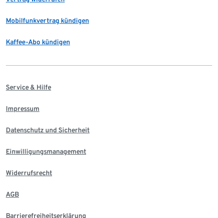
Mobilfunkvertrag kündigen
Kaffee-Abo kündigen
Service & Hilfe
Impressum
Datenschutz und Sicherheit
Einwilligungsmanagement
Widerrufsrecht
AGB
Barrierefreiheitserklärung