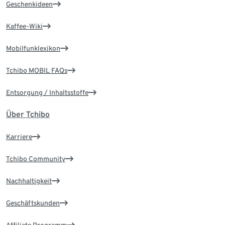
Geschenkideen
Kaffee-Wiki
Mobilfunklexikon
Tchibo MOBIL FAQs
Entsorgung / Inhaltsstoffe
Über Tchibo
Karriere
Tchibo Community
Nachhaltigkeit
Geschäftskunden