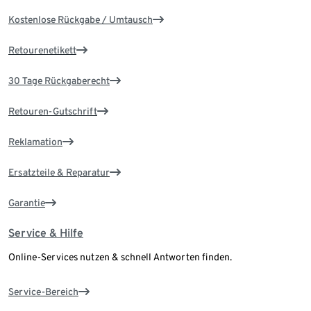
Kostenlose Rückgabe / Umtausch
Retourenetikett
30 Tage Rückgaberecht
Retouren-Gutschrift
Reklamation
Ersatzteile & Reparatur
Garantie
Service & Hilfe
Online-Services nutzen & schnell Antworten finden.
Service-Bereich