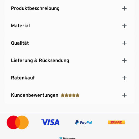
Produktbeschreibung
Material
Qualität
Lieferung & Rücksendung
Ratenkauf
Kundenbewertungen