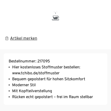
Artikel merken
Bestellnummer: 217095
Hier kostenloses Stoffmuster bestellen:
www.tchibo.de/stoffmuster
Bequem gepolstert für hohen Sitzkomfort
Moderner Stil
Mit Kopfteilverstellung
Rücken echt gepolstert – frei im Raum stellbar