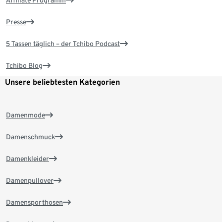
Affiliate Programm
Presse
5 Tassen täglich – der Tchibo Podcast
Tchibo Blog
Unsere beliebtesten Kategorien
Damenmode
Damenschmuck
Damenkleider
Damenpullover
Damensporthosen