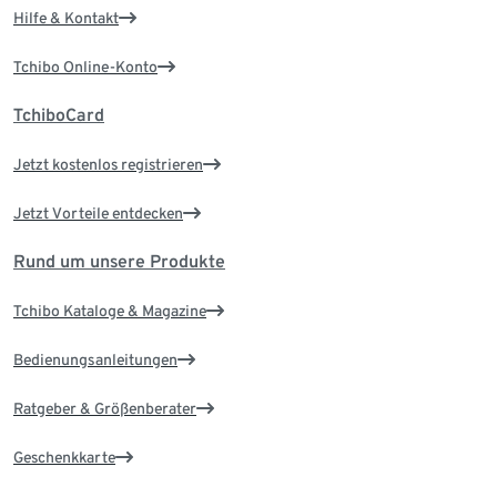
Hilfe & Kontakt
Tchibo Online-Konto
TchiboCard
Jetzt kostenlos registrieren
Jetzt Vorteile entdecken
Rund um unsere Produkte
Tchibo Kataloge & Magazine
Bedienungsanleitungen
Ratgeber & Größenberater
Geschenkkarte