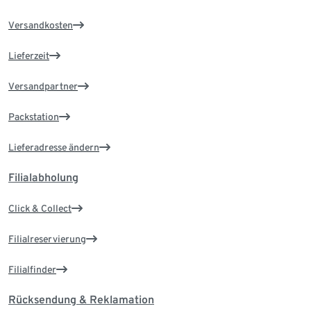
Versandkosten
Lieferzeit
Versandpartner
Packstation
Lieferadresse ändern
Filialabholung
Click & Collect
Filialreservierung
Filialfinder
Rücksendung & Reklamation